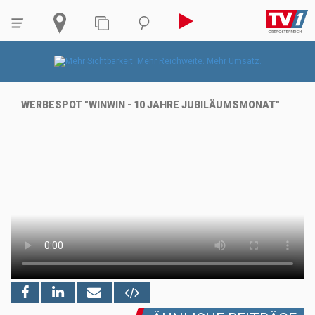
WERBESPOT "WINWIN - 10 JAHRE JUBILÄUMSMONAT"