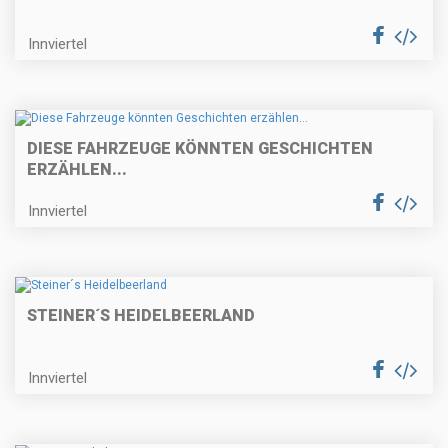
Innviertel
DIESE FAHRZEUGE KÖNNTEN GESCHICHTEN
ERZÄHLEN...
Innviertel
STEINER´S HEIDELBEERLAND
Innviertel