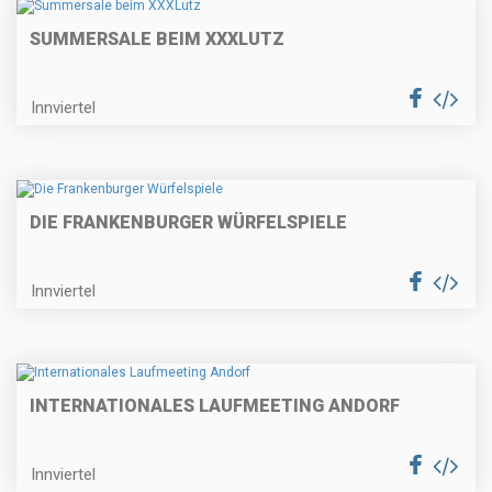
SUMMERSALE BEIM XXXLUTZ
Innviertel
DIE FRANKENBURGER WÜRFELSPIELE
Innviertel
INTERNATIONALES LAUFMEETING ANDORF
Innviertel