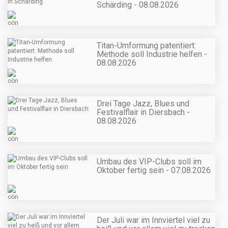
Schärding - 08.08.2026
Titan-Umformung patentiert:
Methode soll Industrie helfen -
08.08.2026
Drei Tage Jazz, Blues und
Festivalflair in Diersbach -
08.08.2026
Umbau des VIP-Clubs soll im
Oktober fertig sein - 07.08.2026
Der Juli war im Innviertel viel zu