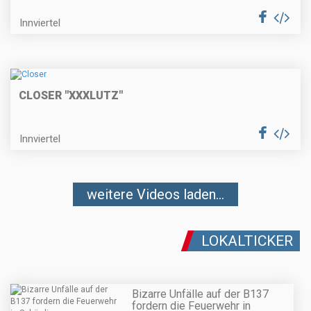
Innviertel
CLOSER "XXXLUTZ"
Innviertel
weitere Videos laden...
LOKALTICKER
Bizarre Unfälle auf der B137
fordern die Feuerwehr in