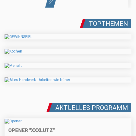
TOPTHEMEN
AKTUELLES PROGRAMM
OPENER "XXXLUTZ"