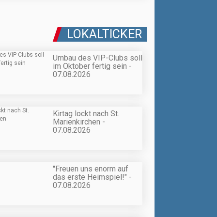
LOKALTICKER
Umbau des VIP-Clubs soll
im Oktober fertig sein -
07.08.2026
Kirtag lockt nach St.
Marienkirchen -
07.08.2026
"Freuen uns enorm auf
das erste Heimspiel!" -
07.08.2026