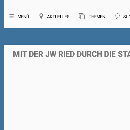
MENÜ
AKTUELLES
THEMEN
SU
MIT DER JW RIED DURCH DIE S