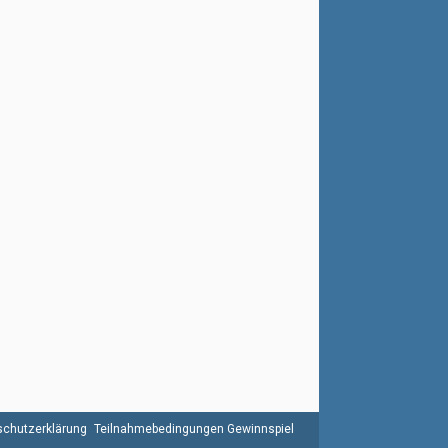
chutzerklärung
Teilnahmebedingungen Gewinnspiel