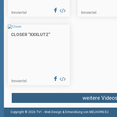
Innviertel
Innviertel
CLOSER "XXXLUTZ"
Innviertel
weitere Videos 
Copyright © 2026 TV1 -
Web Design & Entwicklung von MELHORN.EU