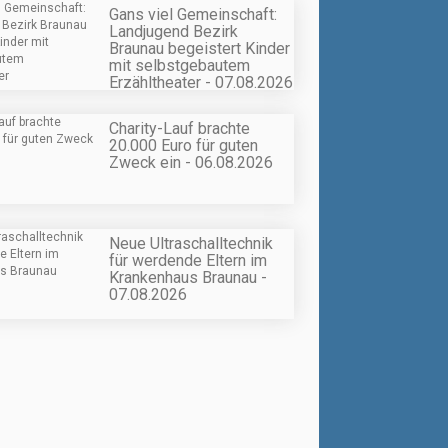
Gans viel Gemeinschaft:
Landjugend Bezirk
Braunau begeistert Kinder
mit selbstgebautem
Erzähltheater - 07.08.2026
Charity-Lauf brachte
20.000 Euro für guten
Zweck ein - 06.08.2026
Neue Ultraschalltechnik
für werdende Eltern im
Krankenhaus Braunau -
07.08.2026