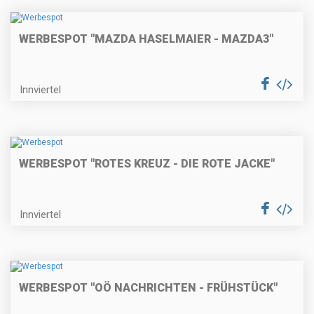
WERBESPOT "MAZDA HASELMAIER - MAZDA3"
Innviertel
WERBESPOT "ROTES KREUZ - DIE ROTE JACKE"
Innviertel
WERBESPOT "OÖ NACHRICHTEN - FRÜHSTÜCK"