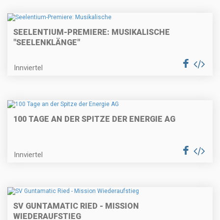
SEELENTIUM-PREMIERE: MUSIKALISCHE
"SEELENKLÄNGE"
Innviertel
100 TAGE AN DER SPITZE DER ENERGIE AG
Innviertel
SV GUNTAMATIC RIED - MISSION
WIEDERAUFSTIEG