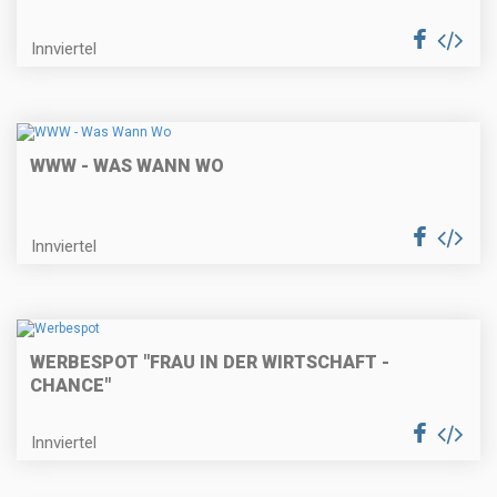
Innviertel
WWW - WAS WANN WO
Innviertel
WERBESPOT "FRAU IN DER WIRTSCHAFT -
CHANCE"
Innviertel