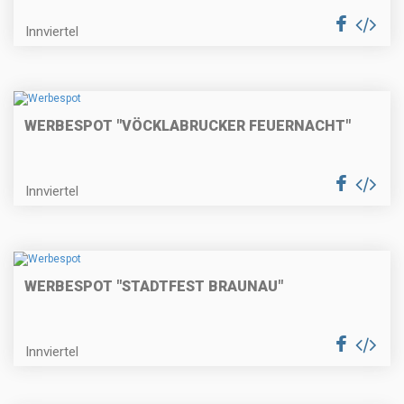
Innviertel
WERBESPOT "VÖCKLABRUCKER FEUERNACHT"
Innviertel
WERBESPOT "STADTFEST BRAUNAU"
Innviertel