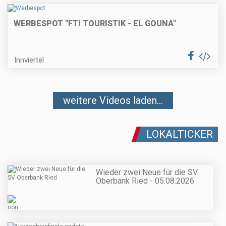
WERBESPOT "FTI TOURISTIK - EL GOUNA"
Innviertel
weitere Videos laden...
LOKALTICKER
Wieder zwei Neue für die SV
Oberbank Ried - 05.08.2026