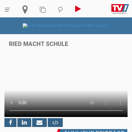
RIED MACHT SCHULE