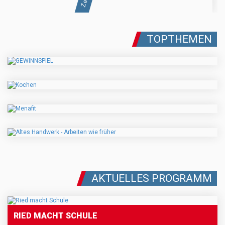
TOPTHEMEN
AKTUELLES PROGRAMM
RIED MACHT SCHULE