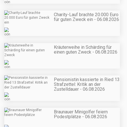
Charity-Lauf brachte 20.000 Euro
für guten Zweck ein - 06.08.2026
Kräuterweihe in Schärding für
einen guten Zweck - 06.08.2026
Pensionistin kassierte in Ried 13
Strafzettel: Kritik an der
Zustelldauer - 06.08.2026
Braunauer Minigolfer feiern
Podestplätze - 06.08.2026