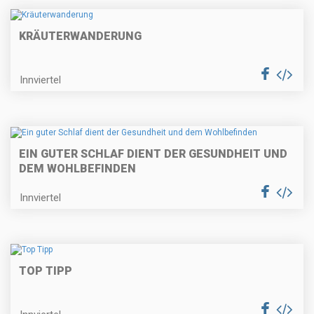
KRÄUTERWANDERUNG
Innviertel
EIN GUTER SCHLAF DIENT DER GESUNDHEIT UND
DEM WOHLBEFINDEN
Innviertel
TOP TIPP