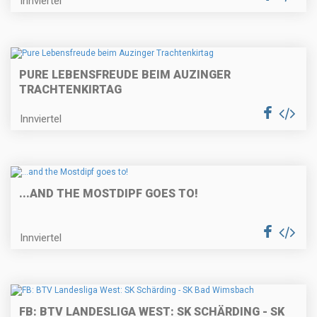
Innviertel
PURE LEBENSFREUDE BEIM AUZINGER
TRACHTENKIRTAG
Innviertel
...AND THE MOSTDIPF GOES TO!
Innviertel
FB: BTV LANDESLIGA WEST: SK SCHÄRDING - SK