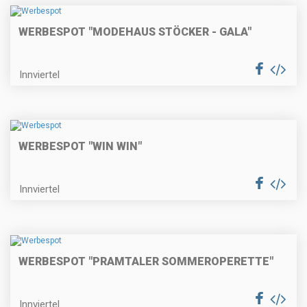
WERBESPOT "MODEHAUS STÖCKER - GALA"
Innviertel
WERBESPOT "WIN WIN"
Innviertel
WERBESPOT "PRAMTALER SOMMEROPERETTE"
Innviertel