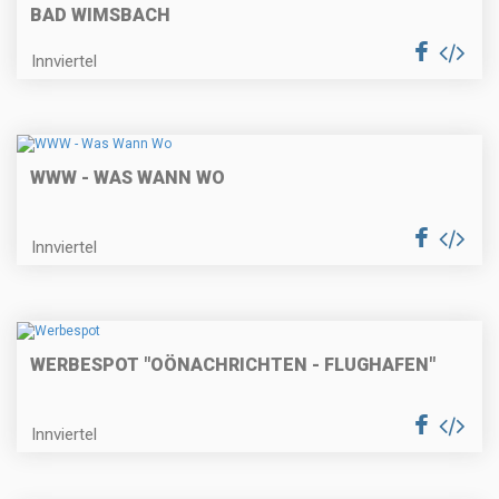
BAD WIMSBACH
Innviertel
WWW - WAS WANN WO
Innviertel
WERBESPOT "OÖNACHRICHTEN - FLUGHAFEN"
Innviertel