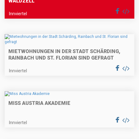
WALDZELL
Innviertel
MIETWOHNUNGEN IN DER STADT SCHÄRDING,
RAINBACH UND ST. FLORIAN SIND GEFRAGT
Innviertel
MISS AUSTRIA AKADEMIE
Innviertel