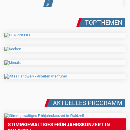
TOPTHEMEN
AKTUELLES PROGRAMM
STIMMGEWALTIGES FRÜHJAHRSKONZERT IN