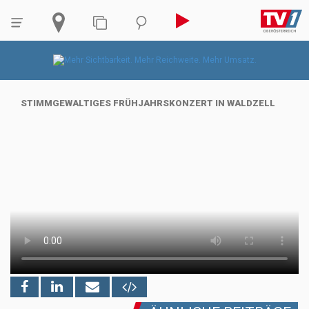
STIMMGEWALTIGES FRÜHJAHRSKONZERT IN WALDZELL