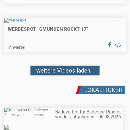
WERBESPOT "GMUNDEN ROCKT 17"
Innviertel
weitere Videos laden...
LOKALTICKER
Badeverbot für Badesee Pramet
wieder aufgehoben - 06.08.2026