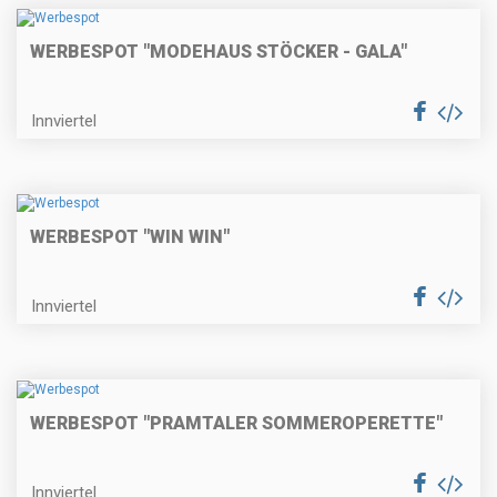
WERBESPOT "MODEHAUS STÖCKER - GALA"
Innviertel
WERBESPOT "WIN WIN"
Innviertel
WERBESPOT "PRAMTALER SOMMEROPERETTE"
Innviertel