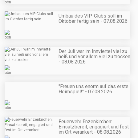
Umbau des VIP-Clubs soll im
Oktober fertig sein - 07.08.2026
Der Juli war im Innviertel viel zu
heiß und vor allem viel zu trocken
- 08.08.2026
"Freuen uns enorm auf das erste
Heimspiel!" - 07.08.2026
Feuerwehr Enzenkirchen:
Einsatzbereit, engagiert und fest
im Ort verankert - 08.08.2026