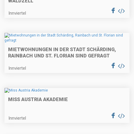
WALDZELL
Innviertel
MIETWOHNUNGEN IN DER STADT SCHÄRDING,
RAINBACH UND ST. FLORIAN SIND GEFRAGT
Innviertel
MISS AUSTRIA AKADEMIE
Innviertel