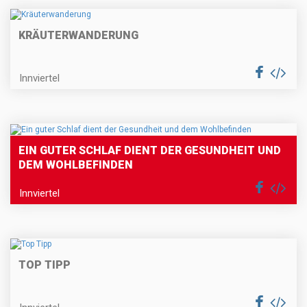
KRÄUTERWANDERUNG
Innviertel
EIN GUTER SCHLAF DIENT DER GESUNDHEIT UND
DEM WOHLBEFINDEN
Innviertel
TOP TIPP