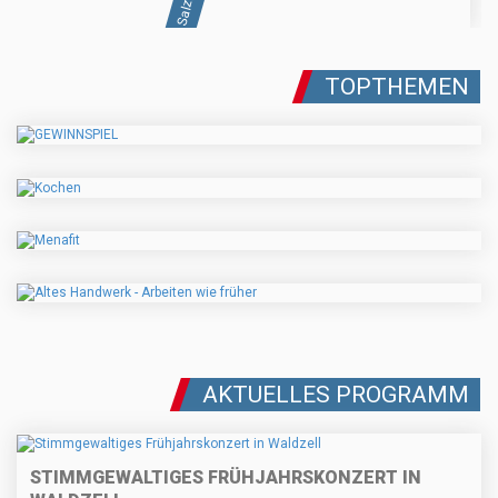
TOPTHEMEN
AKTUELLES PROGRAMM
STIMMGEWALTIGES FRÜHJAHRSKONZERT IN