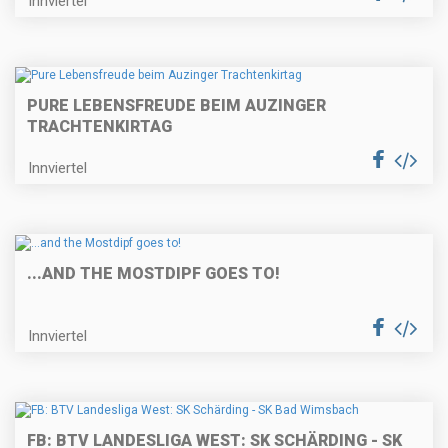
Innviertel
PURE LEBENSFREUDE BEIM AUZINGER
TRACHTENKIRTAG
Innviertel
...AND THE MOSTDIPF GOES TO!
Innviertel
FB: BTV LANDESLIGA WEST: SK SCHÄRDING - SK