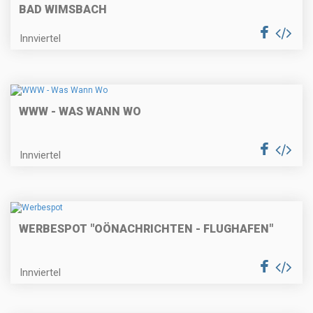
BAD WIMSBACH
Innviertel
WWW - WAS WANN WO
Innviertel
WERBESPOT "OÖNACHRICHTEN - FLUGHAFEN"
Innviertel