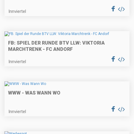
Innviertel
FB: SPIEL DER RUNDE BTV LLW: VIKTORIA
MARCHTRENK - FC ANDORF
Innviertel
WWW - WAS WANN WO
Innviertel