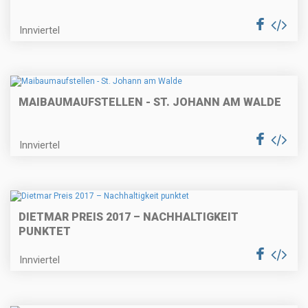
Innviertel
MAIBAUMAUFSTELLEN - ST. JOHANN AM WALDE
Innviertel
DIETMAR PREIS 2017 – NACHHALTIGKEIT
PUNKTET
Innviertel