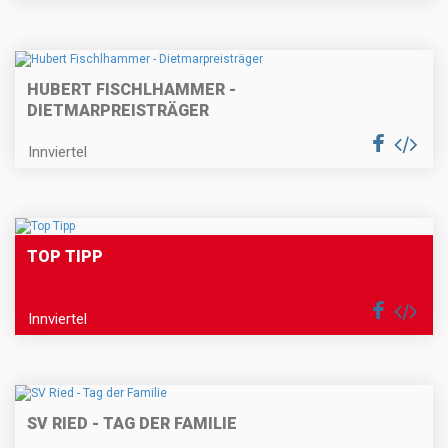
HUBERT FISCHLHAMMER -
DIETMARPREISTRÄGER
Innviertel
TOP TIPP
Innviertel
SV RIED - TAG DER FAMILIE