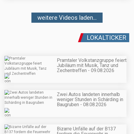
weitere Videos laden...
LOKALTICKER
Pramtaler Volkstanzgruppe feiert
Jubiläum mit Musik, Tanz und
Zechentreffen - 09.08.2026
Zwei Autos landeten innerhalb
weniger Stunden in Schärding in
Baugruben - 08.08.2026
Bizarre Unfälle auf der B137
fordern die Feuerwehr in