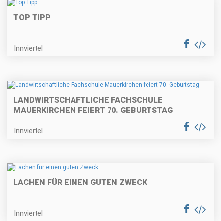
TOP TIPP
Innviertel
LANDWIRTSCHAFTLICHE FACHSCHULE
MAUERKIRCHEN FEIERT 70. GEBURTSTAG
Innviertel
LACHEN FÜR EINEN GUTEN ZWECK
Innviertel