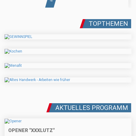
TOPTHEMEN
AKTUELLES PROGRAMM
OPENER "XXXLUTZ"