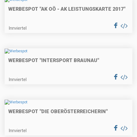
WERBESPOT "AK OÖ - AK LEISTUNGSKARTE 2017"
Innviertel
WERBESPOT "INTERSPORT BRAUNAU"
Innviertel
WERBESPOT "DIE OBERÖSTERREICHERIN"
Innviertel