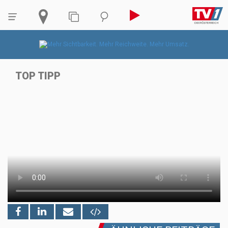
TOP TIPP