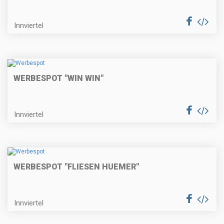
Innviertel
WERBESPOT "WIN WIN"
Innviertel
WERBESPOT "FLIESEN HUEMER"
Innviertel