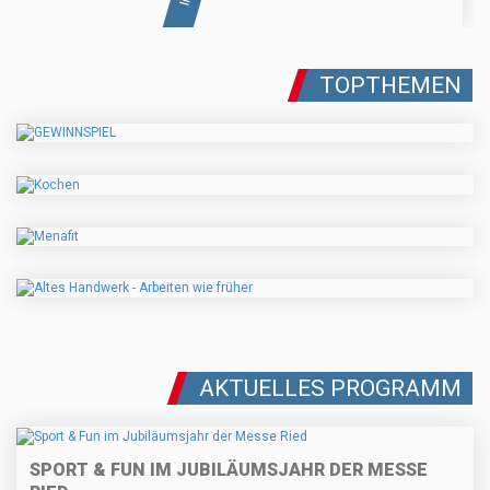
TOPTHEMEN
AKTUELLES PROGRAMM
SPORT & FUN IM JUBILÄUMSJAHR DER MESSE