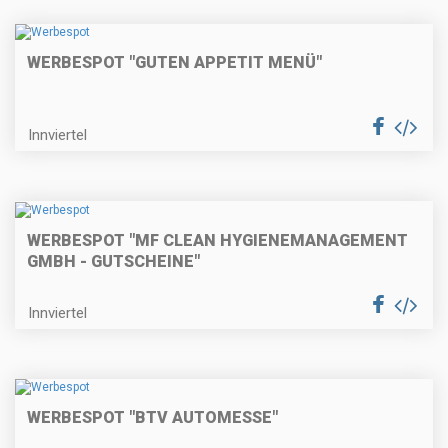
WERBESPOT "GUTEN APPETIT MENÜ"
Innviertel
WERBESPOT "MF CLEAN HYGIENEMANAGEMENT
GMBH - GUTSCHEINE"
Innviertel
WERBESPOT "BTV AUTOMESSE"