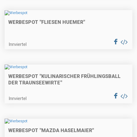
WERBESPOT "FLIESEN HUEMER"
Innviertel
WERBESPOT "KULINARISCHER FRÜHLINGSBALL
DER TRAUNSEEWIRTE"
Innviertel
WERBESPOT "MAZDA HASELMAIER"