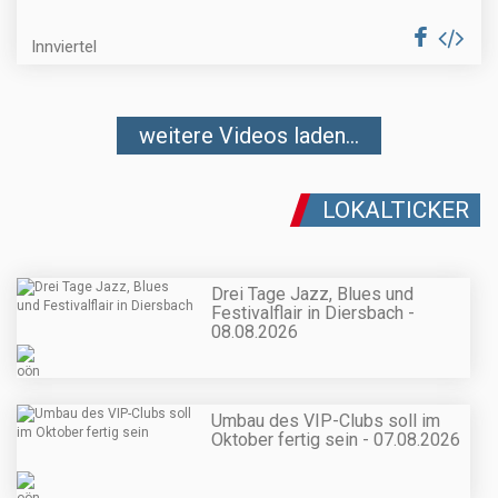
Innviertel
weitere Videos laden...
LOKALTICKER
Drei Tage Jazz, Blues und
Festivalflair in Diersbach -
08.08.2026
Umbau des VIP-Clubs soll im
Oktober fertig sein - 07.08.2026