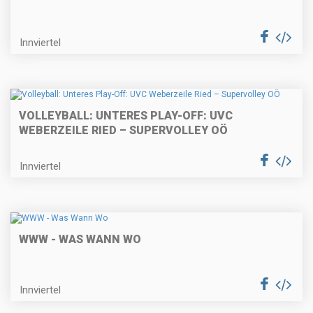
Innviertel
VOLLEYBALL: UNTERES PLAY-OFF: UVC
WEBERZEILE RIED – SUPERVOLLEY OÖ
Innviertel
WWW - WAS WANN WO
Innviertel