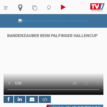
BANDENZAUBER BEIM PALFINGER HALLENCUP