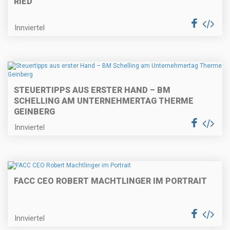
RIED
Innviertel
STEUERTIPPS AUS ERSTER HAND – BM
SCHELLING AM UNTERNEHMERTAG THERME
GEINBERG
Innviertel
FACC CEO ROBERT MACHTLINGER IM PORTRAIT
Innviertel