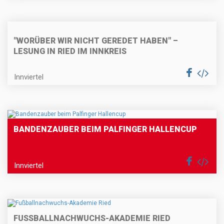
"WORÜBER WIR NICHT GEREDET HABEN" –
LESUNG IN RIED IM INNKREIS
Innviertel
BANDENZAUBER BEIM PALFINGER HALLENCUP
Innviertel
FUSSBALLNACHWUCHS-AKADEMIE RIED