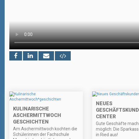
NEUES
KULINARISCHE
GESCHÄFTSKUN
ASCHERMITTWOCH
CENTER
GESCHICHTEN
Gute Geschäfte mach
Am Aschermittwoch kochten die
möglich: Die Sparkas
Schülerinnen der Fachschule
in Ried aus!