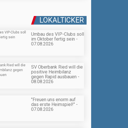
LOKALTICKER
Umbau des VIP-Clubs soll
im Oktober fertig sein -
07.08.2026
SV Oberbank Ried will die
positive Heimbilanz
gegen Rapid ausbauen -
08.08.2026
"Freuen uns enorm auf
das erste Heimspiel!" -
07.08.2026