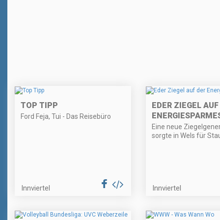
TOP TIPP
EDER ZIEGEL AUF
ENERGIESPARME
Ford Feja, Tui - Das Reisebüro
Eine neue Ziegelgene
sorgte in Wels für Sta
Innviertel
Innviertel