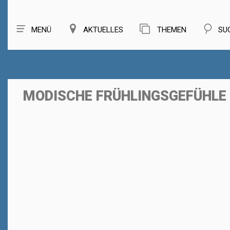
MENÜ
AKTUELLES
THEMEN
SU
MODISCHE FRÜHLINGSGEFÜHLE 