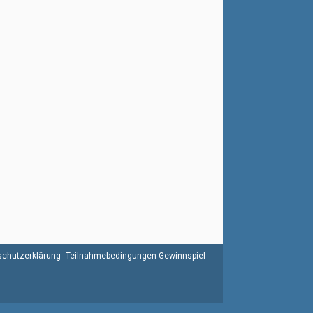
chutzerklärung
Teilnahmebedingungen Gewinnspiel