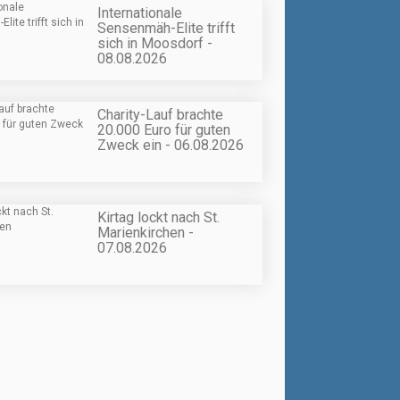
Internationale
Sensenmäh-Elite trifft
sich in Moosdorf -
08.08.2026
Charity-Lauf brachte
20.000 Euro für guten
Zweck ein - 06.08.2026
Kirtag lockt nach St.
Marienkirchen -
07.08.2026