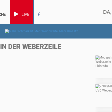
CHE
LIVE
IN DER WEBERZEILE