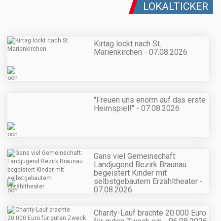
LOKALTICKER
Kirtag lockt nach St.
Marienkirchen - 07.08.2026
"Freuen uns enorm auf das erste
Heimspiel!" - 07.08.2026
Gans viel Gemeinschaft:
Landjugend Bezirk Braunau
begeistert Kinder mit
selbstgebautem Erzähltheater -
07.08.2026
Charity-Lauf brachte 20.000 Euro