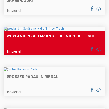
JAHRE-LOOK!"
Innviertel
WEYLAND IN SCHÄRDING – DIE NR. 1 BEI TISCH
Innviertel
GROSSER RADAU IN RIEDAU
Innviertel