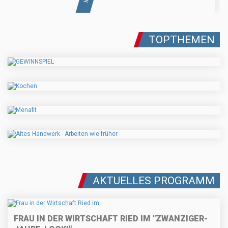
TOPTHEMEN
AKTUELLES PROGRAMM
FRAU IN DER WIRTSCHAFT RIED IM "ZWANZIGER-