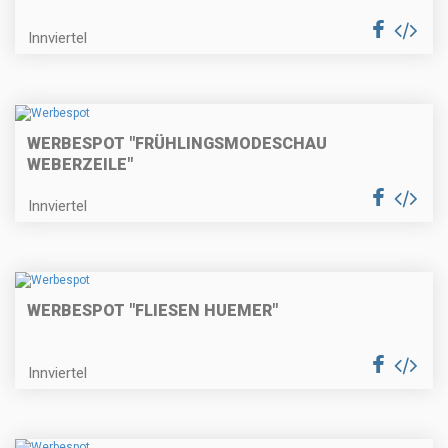
Innviertel
WERBESPOT "FRÜHLINGSMODESCHAU
WEBERZEILE"
Innviertel
WERBESPOT "FLIESEN HUEMER"
Innviertel