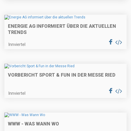
ENERGIE AG INFORMIERT ÜBER DIE AKTUELLEN
TRENDS
Innviertel
VORBERICHT SPORT & FUN IN DER MESSE RIED
Innviertel
WWW - WAS WANN WO