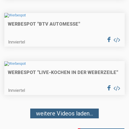
WERBESPOT "BTV AUTOMESSE"
Innviertel
WERBESPOT "LIVE-KOCHEN IN DER WEBERZEILE"
Innviertel
weitere Videos laden...