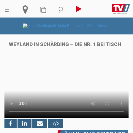
WEYLAND IN SCHÄRDING – DIE NR. 1 BEI TISCH