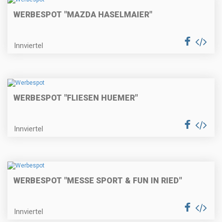
WERBESPOT "MAZDA HASELMAIER"
Innviertel
WERBESPOT "FLIESEN HUEMER"
Innviertel
WERBESPOT "MESSE SPORT & FUN IN RIED"
Innviertel