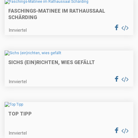
FASCHINGS-MATINEE IM RATHAUSSAAL
SCHÄRDING
Innviertel
SICHS (EIN)RICHTEN, WIES GEFÄLLT
Innviertel
TOP TIPP
Innviertel