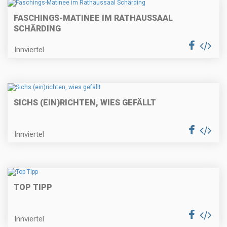
FASCHINGS-MATINEE IM RATHAUSSAAL
SCHÄRDING
Innviertel
SICHS (EIN)RICHTEN, WIES GEFÄLLT
Innviertel
TOP TIPP
Innviertel