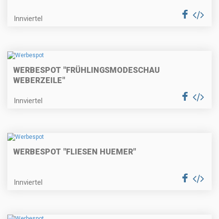
Innviertel
WERBESPOT "FRÜHLINGSMODESCHAU
WEBERZEILE"
Innviertel
WERBESPOT "FLIESEN HUEMER"
Innviertel