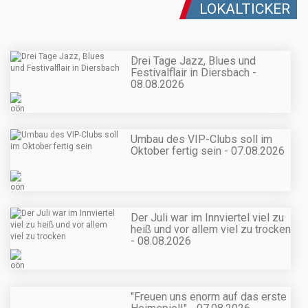
LOKALTICKER
Drei Tage Jazz, Blues und
Festivalflair in Diersbach -
08.08.2026
Umbau des VIP-Clubs soll im
Oktober fertig sein - 07.08.2026
Der Juli war im Innviertel viel zu
heiß und vor allem viel zu trocken
- 08.08.2026
"Freuen uns enorm auf das erste