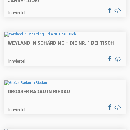
JAHRE-LOOK!"
Innviertel
WEYLAND IN SCHÄRDING – DIE NR. 1 BEI TISCH
Innviertel
GROSSER RADAU IN RIEDAU
Innviertel