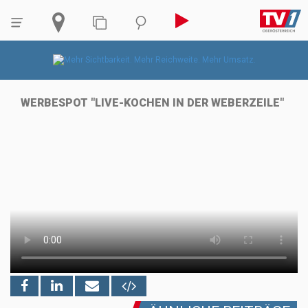
WERBESPOT "LIVE-KOCHEN IN DER WEBERZEILE"