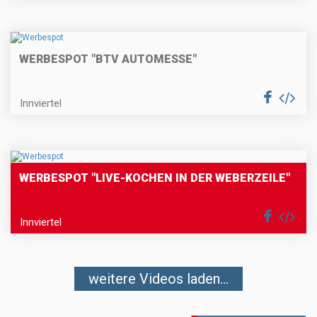
WERBESPOT "BTV AUTOMESSE"
Innviertel
WERBESPOT "LIVE-KOCHEN IN DER WEBERZEILE"
Innviertel
weitere Videos laden...