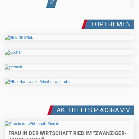
TOPTHEMEN
AKTUELLES PROGRAMM
FRAU IN DER WIRTSCHAFT RIED IM "ZWANZIGER-