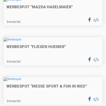
WERBESPOT "MAZDA HASELMAIER"
Innviertel
WERBESPOT "FLIESEN HUEMER"
Innviertel
WERBESPOT "MESSE SPORT & FUN IN RIED"
Innviertel