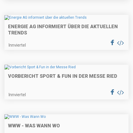
ENERGIE AG INFORMIERT ÜBER DIE AKTUELLEN
TRENDS
Innviertel
VORBERICHT SPORT & FUN IN DER MESSE RIED
Innviertel
WWW - WAS WANN WO