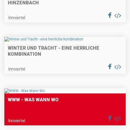
HINZENBACH
Innviertel
WINTER UND TRACHT - EINE HERRLICHE
KOMBINATION
Innviertel
WWW - WAS WANN WO
Innviertel