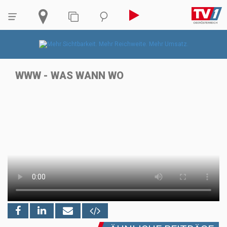
WWW - WAS WANN WO