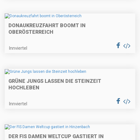
DONAUKREUZFAHRT BOOMT IN
OBERÖSTERREICH
Innviertel
GRÜNE JUNGS LASSEN DIE STEINZEIT
HOCHLEBEN
Innviertel
DER FIS DAMEN WELTCUP GASTIERT IN