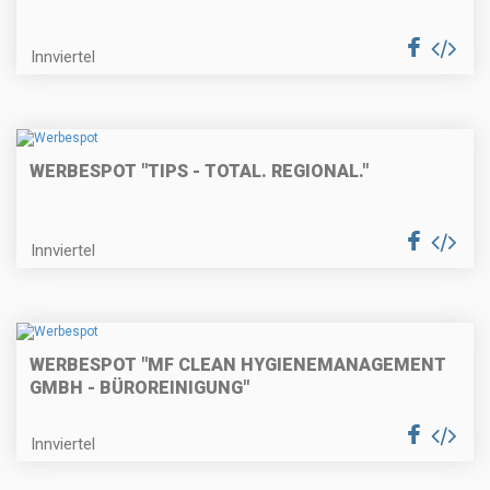
Innviertel
WERBESPOT "TIPS - TOTAL. REGIONAL."
Innviertel
WERBESPOT "MF CLEAN HYGIENEMANAGEMENT
GMBH - BÜROREINIGUNG"
Innviertel