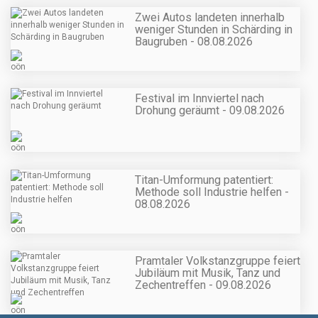
Zwei Autos landeten innerhalb
weniger Stunden in Schärding in
Baugruben - 08.08.2026
Festival im Innviertel nach
Drohung geräumt - 09.08.2026
Titan-Umformung patentiert:
Methode soll Industrie helfen -
08.08.2026
Pramtaler Volkstanzgruppe feiert
Jubiläum mit Musik, Tanz und
Zechentreffen - 09.08.2026