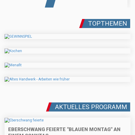
TOPTHEMEN
AKTUELLES PROGRAMM
EBERSCHWANG FEIERTE "BLAUEN MONTAG" AN