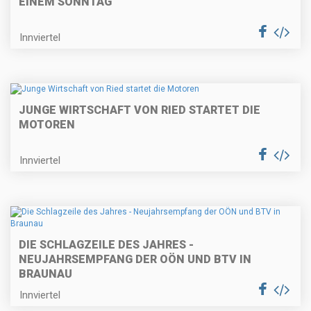
EINEM SONNTAG
Innviertel
JUNGE WIRTSCHAFT VON RIED STARTET DIE
MOTOREN
Innviertel
DIE SCHLAGZEILE DES JAHRES -
NEUJAHRSEMPFANG DER OÖN UND BTV IN
BRAUNAU
Innviertel