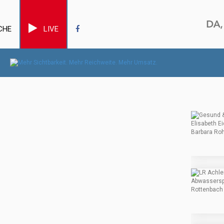
CHE
LIVE