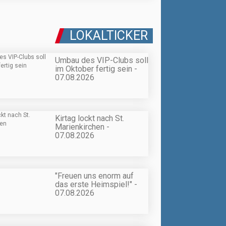
LOKALTICKER
Umbau des VIP-Clubs soll
im Oktober fertig sein -
07.08.2026
Kirtag lockt nach St.
Marienkirchen -
07.08.2026
"Freuen uns enorm auf
das erste Heimspiel!" -
07.08.2026