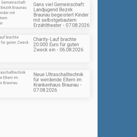
Gans viel Gemeinschaft:
Landjugend Bezirk
Braunau begeistert Kinder
mit selbstgebautem
Erzähltheater - 07.08.2026
Charity-Lauf brachte
20.000 Euro für guten
Zweck ein - 06.08.2026
Neue Ultraschalltechnik
für werdende Eltern im
Krankenhaus Braunau -
07.08.2026