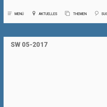
MENÜ
AKTUELLES
THEMEN
SU
SW 05-2017