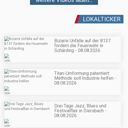
LOKALTICKER
Bizarre Unfälle auf der B137
fordern die Feuerwehr in
Schärding - 08.08.2026
Titan-Umformung patentiert:
Methode soll Industrie helfen -
08.08.2026
Drei Tage Jazz, Blues und
Festivalflair in Diersbach -
08.08.2026