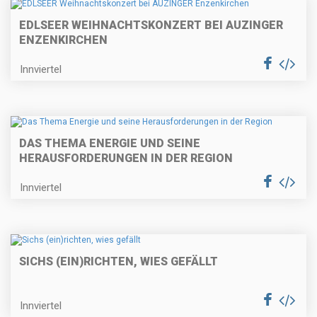
EDLSEER WEIHNACHTSKONZERT BEI AUZINGER
ENZENKIRCHEN
Innviertel
DAS THEMA ENERGIE UND SEINE
HERAUSFORDERUNGEN IN DER REGION
Innviertel
SICHS (EIN)RICHTEN, WIES GEFÄLLT
Innviertel