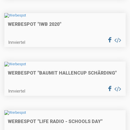
WERBESPOT "IWB 2020"
Innviertel
WERBESPOT "BAUMIT HALLENCUP SCHÄRDING"
Innviertel
WERBESPOT "LIFE RADIO - SCHOOLS DAY"