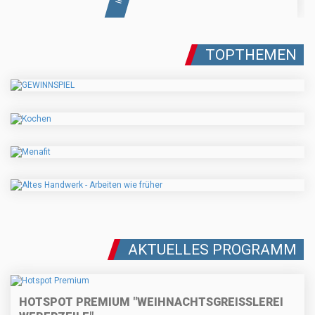
TOPTHEMEN
AKTUELLES PROGRAMM
HOTSPOT PREMIUM "WEIHNACHTSGREISSLEREI W