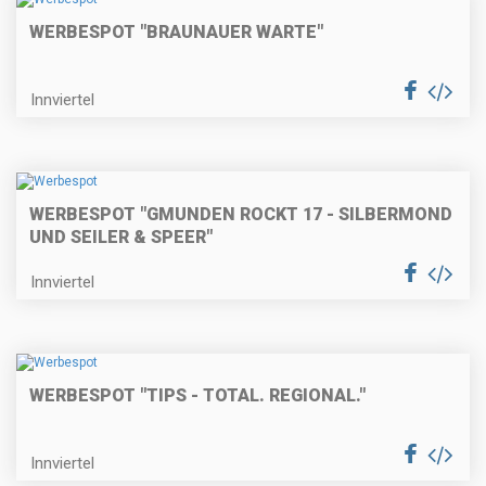
WERBESPOT "BRAUNAUER WARTE"
Innviertel
WERBESPOT "GMUNDEN ROCKT 17 - SILBERMOND
UND SEILER & SPEER"
Innviertel
WERBESPOT "TIPS - TOTAL. REGIONAL."
Innviertel