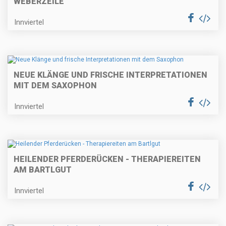
EBERZEILE"
Innviertel
NEUE KLÄNGE UND FRISCHE INTERPRETATIONEN
MIT DEM SAXOPHON
Innviertel
HEILENDER PFERDERÜCKEN - THERAPIEREITEN
AM BARTLGUT
Innviertel