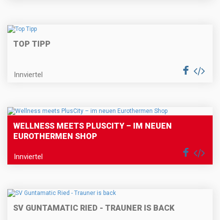
TOP TIPP
Innviertel
WELLNESS MEETS PLUSCITY – IM NEUEN
EUROTHERMEN SHOP
Innviertel
SV GUNTAMATIC RIED - TRAUNER IS BACK