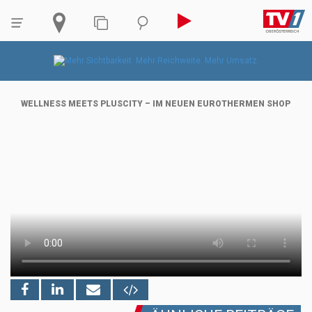
WELLNESS MEETS PLUSCITY – IM NEUEN EUROTHERMEN SHOP