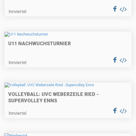
Innviertel
U11 NACHWUCHSTURNIER
Innviertel
VOLLEYBALL: UVC WEBERZEILE RIED -
SUPERVOLLEY ENNS
Innviertel