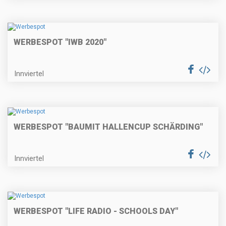
WERBESPOT "IWB 2020"
Innviertel
WERBESPOT "BAUMIT HALLENCUP SCHÄRDING"
Innviertel
WERBESPOT "LIFE RADIO - SCHOOLS DAY"