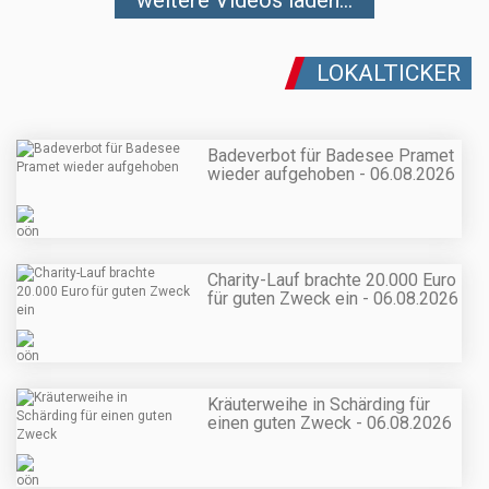
LOKALTICKER
Badeverbot für Badesee Pramet
wieder aufgehoben - 06.08.2026
Charity-Lauf brachte 20.000 Euro
für guten Zweck ein - 06.08.2026
Kräuterweihe in Schärding für
einen guten Zweck - 06.08.2026