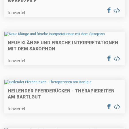
EBERZEILE"
Innviertel
NEUE KLÄNGE UND FRISCHE INTERPRETATIONEN
MIT DEM SAXOPHON
Innviertel
HEILENDER PFERDERÜCKEN - THERAPIEREITEN
AM BARTLGUT
Innviertel