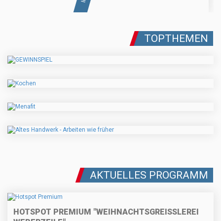
TOPTHEMEN
AKTUELLES PROGRAMM
HOTSPOT PREMIUM "WEIHNACHTSGREISSLEREI W