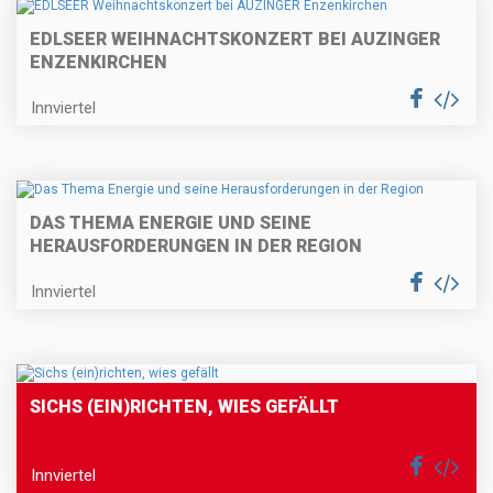
EDLSEER WEIHNACHTSKONZERT BEI AUZINGER
ENZENKIRCHEN
Innviertel
DAS THEMA ENERGIE UND SEINE
HERAUSFORDERUNGEN IN DER REGION
Innviertel
SICHS (EIN)RICHTEN, WIES GEFÄLLT
Innviertel