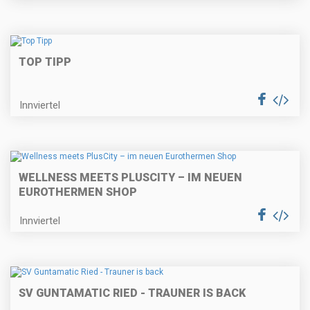
TOP TIPP
Innviertel
WELLNESS MEETS PLUSCITY – IM NEUEN
EUROTHERMEN SHOP
Innviertel
SV GUNTAMATIC RIED - TRAUNER IS BACK