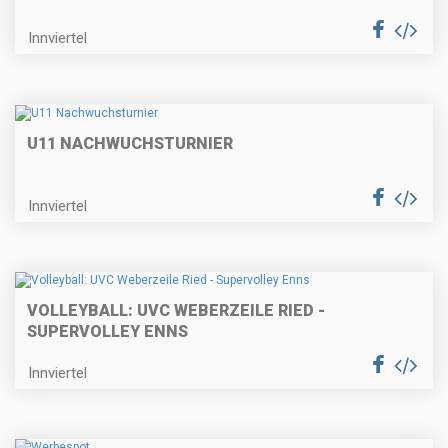
Innviertel
U11 NACHWUCHSTURNIER
Innviertel
VOLLEYBALL: UVC WEBERZEILE RIED -
SUPERVOLLEY ENNS
Innviertel