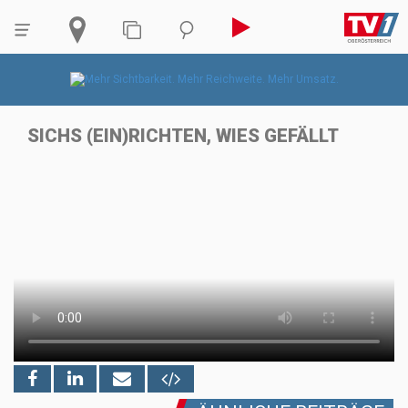
SICHS (EIN)RICHTEN, WIES GEFÄLLT