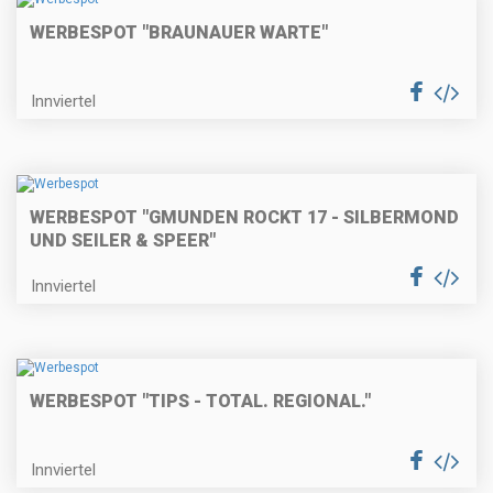
WERBESPOT "BRAUNAUER WARTE"
Innviertel
WERBESPOT "GMUNDEN ROCKT 17 - SILBERMOND
UND SEILER & SPEER"
Innviertel
WERBESPOT "TIPS - TOTAL. REGIONAL."
Innviertel