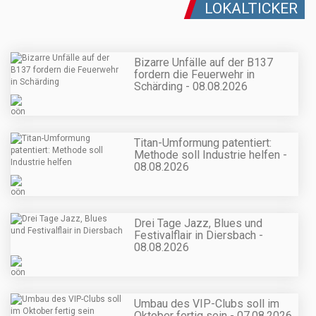
LOKALTICKER
Bizarre Unfälle auf der B137
fordern die Feuerwehr in
Schärding - 08.08.2026
Titan-Umformung patentiert:
Methode soll Industrie helfen -
08.08.2026
Drei Tage Jazz, Blues und
Festivalflair in Diersbach -
08.08.2026
Umbau des VIP-Clubs soll im
Oktober fertig sein - 07.08.2026