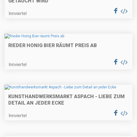
GETAUCHT WIRD
Innviertel
RIEDER HONIG BIER RÄUMT PREIS AB
Innviertel
KUNSTHANDWERKSMARKT ASPACH - LIEBE ZUM
DETAIL AN JEDER ECKE
Innviertel