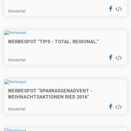
Innviertel
WERBESPOT "TIPS - TOTAL. REGIONAL."
Innviertel
WERBESPOT "SPARKASSENADVENT -
WEIHNACHTSAKTIONEN RIED 2016"
Innviertel