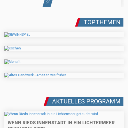
TOPTHEMEN
AKTUELLES PROGRAMM
WENN RIEDS INNENSTADT IN EIN LICHTERMEER