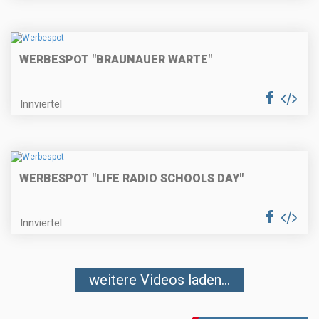
WERBESPOT "BRAUNAUER WARTE"
Innviertel
WERBESPOT "LIFE RADIO SCHOOLS DAY"
Innviertel
weitere Videos laden...