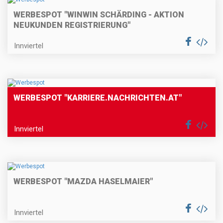
WERBESPOT "WINWIN SCHÄRDING - AKTION
NEUKUNDEN REGISTRIERUNG"
Innviertel
WERBESPOT "KARRIERE.NACHRICHTEN.AT"
Innviertel
WERBESPOT "MAZDA HASELMAIER"
Innviertel