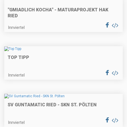
"GMIADLICH KOCHA" - MATURAPROJEKT HAK
RIED
Innviertel
TOP TIPP
Innviertel
SV GUNTAMATIC RIED - SKN ST. PÖLTEN
Innviertel