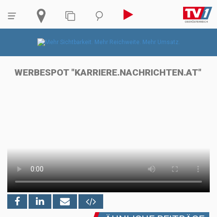
WERBESPOT "KARRIERE.NACHRICHTEN.AT"