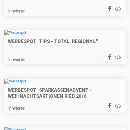
Innviertel
WERBESPOT "TIPS - TOTAL. REGIONAL."
Innviertel
WERBESPOT "SPARKASSENADVENT -
WEIHNACHTSAKTIONEN RIED 2016"
Innviertel