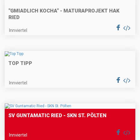
"GMIADLICH KOCHA" - MATURAPROJEKT HAK
RIED
Innviertel
TOP TIPP
Innviertel
SV GUNTAMATIC RIED - SKN ST. PÖLTEN
Innviertel