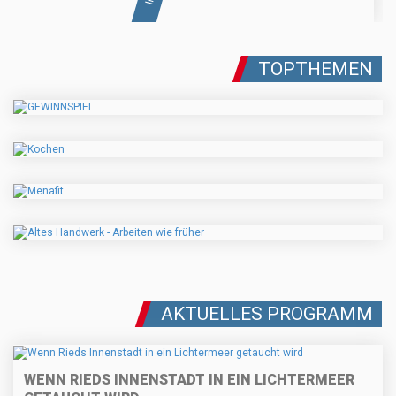
TOPTHEMEN
AKTUELLES PROGRAMM
WENN RIEDS INNENSTADT IN EIN LICHTERMEER