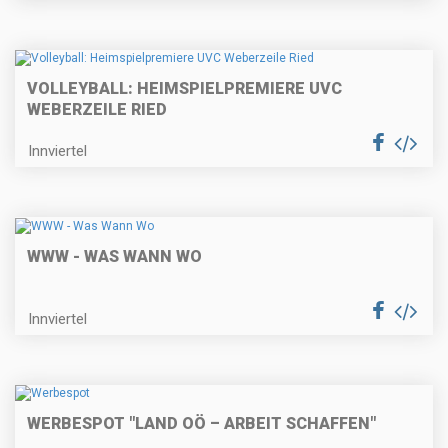
VOLLEYBALL: HEIMSPIELPREMIERE UVC
WEBERZEILE RIED
Innviertel
WWW - WAS WANN WO
Innviertel
WERBESPOT "LAND OÖ – ARBEIT SCHAFFEN"