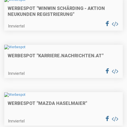
WERBESPOT "WINWIN SCHÄRDING - AKTION
NEUKUNDEN REGISTRIERUNG"
Innviertel
WERBESPOT "KARRIERE.NACHRICHTEN.AT"
Innviertel
WERBESPOT "MAZDA HASELMAIER"
Innviertel