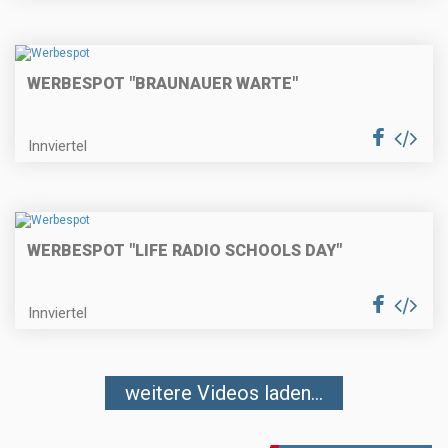
WERBESPOT "BRAUNAUER WARTE"
Innviertel
WERBESPOT "LIFE RADIO SCHOOLS DAY"
Innviertel
weitere Videos laden...