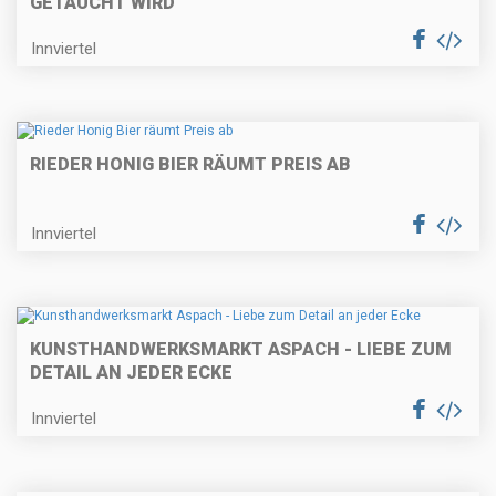
GETAUCHT WIRD
Innviertel
RIEDER HONIG BIER RÄUMT PREIS AB
Innviertel
KUNSTHANDWERKSMARKT ASPACH - LIEBE ZUM
DETAIL AN JEDER ECKE
Innviertel