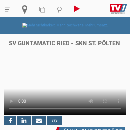
SV GUNTAMATIC RIED - SKN ST. PÖLTEN