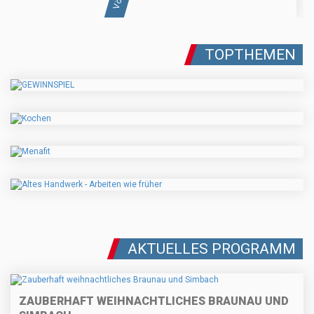
TOPTHEMEN
AKTUELLES PROGRAMM
ZAUBERHAFT WEIHNACHTLICHES BRAUNAU UND