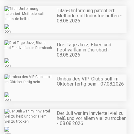
Titan-Umformung patentiert:
Methode soll Industrie helfen -
08.08.2026
Drei Tage Jazz, Blues und
Festivalflair in Diersbach -
08.08.2026
Umbau des VIP-Clubs soll im
Oktober fertig sein - 07.08.2026
Der Juli war im Innviertel viel zu
heiß und vor allem viel zu trocken
- 08.08.2026