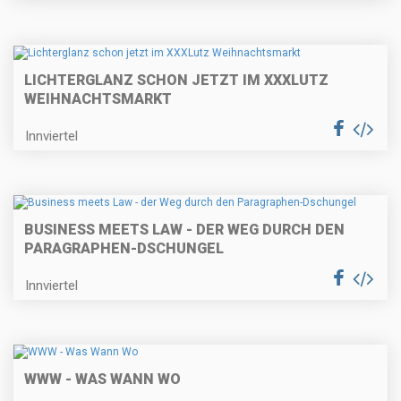
LICHTERGLANZ SCHON JETZT IM XXXLUTZ
WEIHNACHTSMARKT
Innviertel
BUSINESS MEETS LAW - DER WEG DURCH DEN
PARAGRAPHEN-DSCHUNGEL
Innviertel
WWW - WAS WANN WO