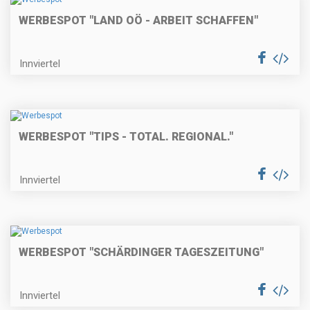
WERBESPOT "LAND OÖ - ARBEIT SCHAFFEN"
Innviertel
WERBESPOT "TIPS - TOTAL. REGIONAL."
Innviertel
WERBESPOT "SCHÄRDINGER TAGESZEITUNG"
Innviertel