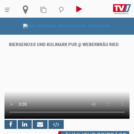
BIERGENUSS UND KULINARK PUR @ WEBERBRÄU RIED