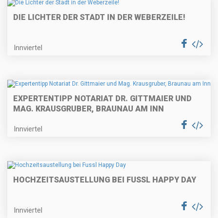
DIE LICHTER DER STADT IN DER WEBERZEILE!
Innviertel
EXPERTENTIPP NOTARIAT DR. GITTMAIER UND
MAG. KRAUSGRUBER, BRAUNAU AM INN
Innviertel
HOCHZEITSAUSTELLUNG BEI FUSSL HAPPY DAY
Innviertel