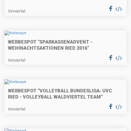
Innviertel
WERBESPOT "SPARKASSENADVENT -
WEIHNACHTSAKTIONEN RIED 2016"
Innviertel
WERBESPOT "VOLLEYBALL BUNDESLIGA: UVC
RIED - VOLLEYBALL WALDVIERTEL TEAM"
Innviertel