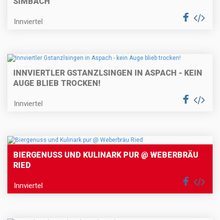
SIMBACH
Innviertel
INNVIERTLER GSTANZLSINGEN IN ASPACH - KEIN
AUGE BLIEB TROCKEN!
Innviertel
BIERGENUSS UND KULINARK PUR @ WEBERBRÄU
RIED
Innviertel