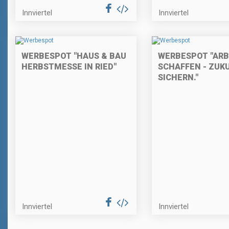
Innviertel
Innviertel
WERBESPOT "HAUS & BAU
WERBESPOT "ARB
HERBSTMESSE IN RIED"
SCHAFFEN - ZUK
SICHERN."
Innviertel
Innviertel