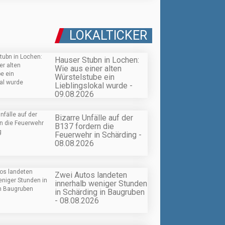
LOKALTICKER
Hauser Stubn in Lochen:
Wie aus einer alten
Würstelstube ein
Lieblingslokal wurde -
09.08.2026
Bizarre Unfälle auf der
B137 fordern die
Feuerwehr in Schärding -
08.08.2026
Zwei Autos landeten
innerhalb weniger Stunden
in Schärding in Baugruben
- 08.08.2026