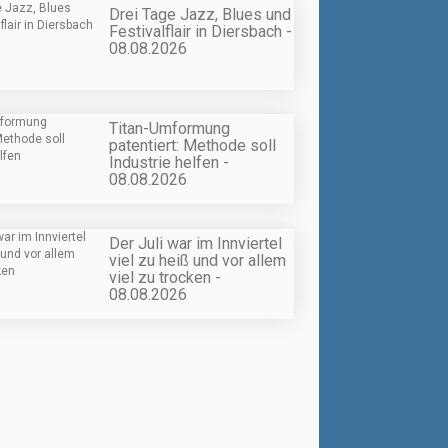
Drei Tage Jazz, Blues und
Festivalflair in Diersbach -
08.08.2026
Titan-Umformung
patentiert: Methode soll
Industrie helfen -
08.08.2026
Der Juli war im Innviertel
viel zu heiß und vor allem
viel zu trocken -
08.08.2026