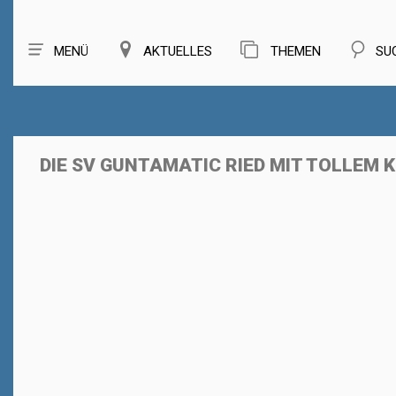
MENÜ
AKTUELLES
THEMEN
SU
DIE SV GUNTAMATIC RIED MIT TOLLEM