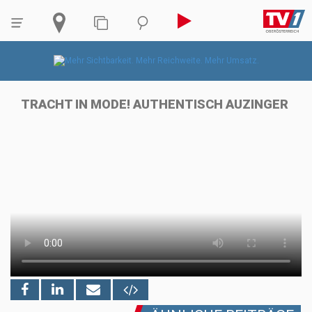
TRACHT IN MODE! AUTHENTISCH AUZINGER