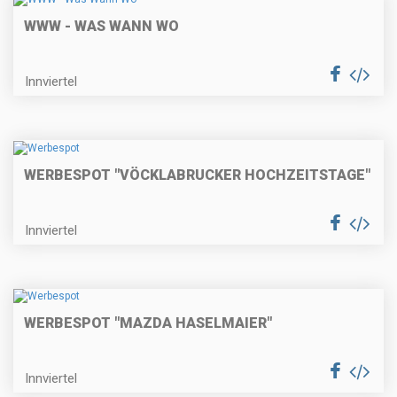
WWW - WAS WANN WO
Innviertel
WERBESPOT "VÖCKLABRUCKER HOCHZEITSTAGE"
Innviertel
WERBESPOT "MAZDA HASELMAIER"
Innviertel