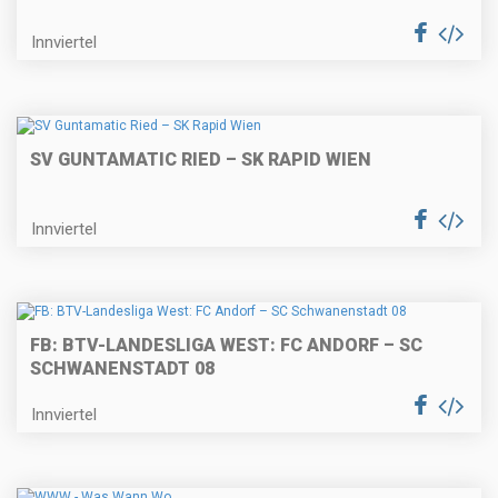
Innviertel
SV GUNTAMATIC RIED – SK RAPID WIEN
Innviertel
FB: BTV-LANDESLIGA WEST: FC ANDORF – SC
SCHWANENSTADT 08
Innviertel