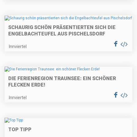
SCHAURIG SCHÖN PRÄSENTIERTEN SICH DIE
ENGELBACHTEUFEL AUS PISCHELSDORF
Innviertel
DIE FERIENREGION TRAUNSEE: EIN SCHÖNER
FLECKEN ERDE!
Innviertel
TOP TIPP