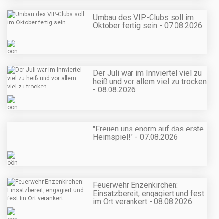
Umbau des VIP-Clubs soll im
Oktober fertig sein - 07.08.2026
Der Juli war im Innviertel viel zu
heiß und vor allem viel zu trocken
- 08.08.2026
"Freuen uns enorm auf das erste
Heimspiel!" - 07.08.2026
Feuerwehr Enzenkirchen:
Einsatzbereit, engagiert und fest
im Ort verankert - 08.08.2026