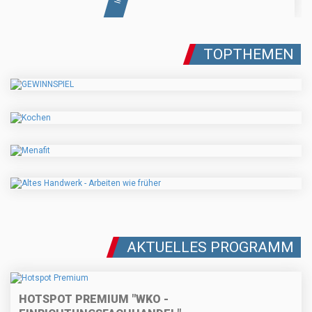
TOPTHEMEN
AKTUELLES PROGRAMM
HOTSPOT PREMIUM "WKO -