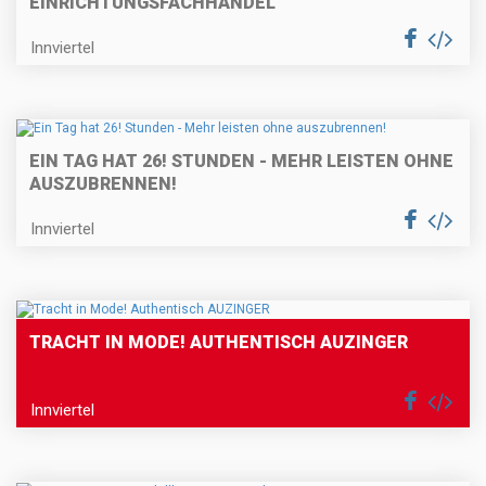
EINRICHTUNGSFACHHANDEL"
Innviertel
EIN TAG HAT 26! STUNDEN - MEHR LEISTEN OHNE
AUSZUBRENNEN!
Innviertel
TRACHT IN MODE! AUTHENTISCH AUZINGER
Innviertel