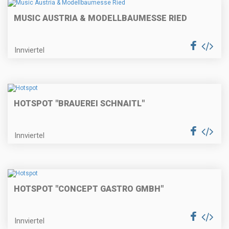
MUSIC AUSTRIA & MODELLBAUMESSE RIED
Innviertel
HOTSPOT "BRAUEREI SCHNAITL"
Innviertel
HOTSPOT "CONCEPT GASTRO GMBH"
Innviertel