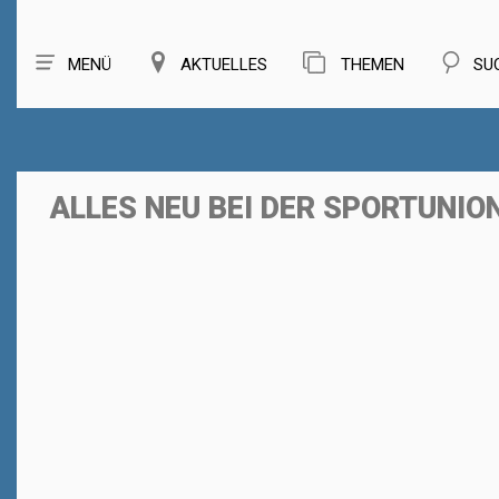
MENÜ
AKTUELLES
THEMEN
SU
ALLES NEU BEI DER SPORTUNION