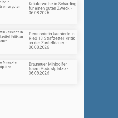
Kräuterweihe in Schärding
für einen guten Zweck -
06.08.2026
Pensionistin kassierte in
Ried 13 Strafzettel: Kritik
an der Zustelldauer -
06.08.2026
Braunauer Minigolfer
feiern Podestplätze -
06.08.2026