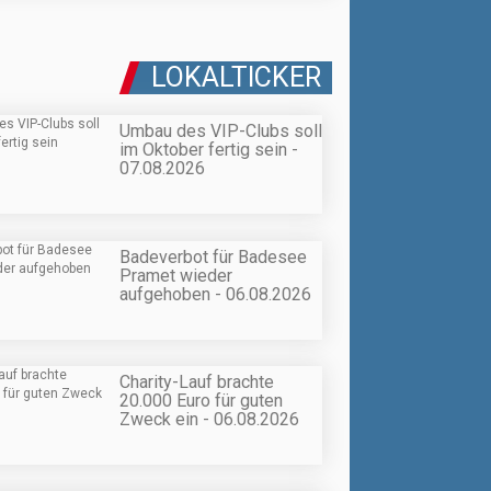
LOKALTICKER
Umbau des VIP-Clubs soll
im Oktober fertig sein -
07.08.2026
Badeverbot für Badesee
Pramet wieder
aufgehoben - 06.08.2026
Charity-Lauf brachte
20.000 Euro für guten
Zweck ein - 06.08.2026