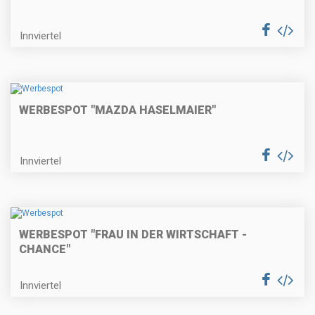
Innviertel
WERBESPOT "MAZDA HASELMAIER"
Innviertel
WERBESPOT "FRAU IN DER WIRTSCHAFT -
CHANCE"
Innviertel