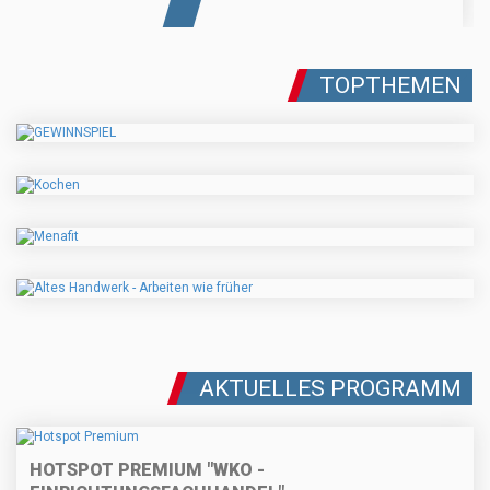
TOPTHEMEN
AKTUELLES PROGRAMM
HOTSPOT PREMIUM "WKO -