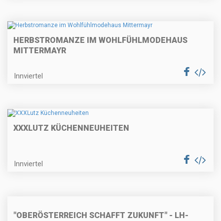
HERBSTROMANZE IM WOHLFÜHLMODEHAUS
MITTERMAYR
Innviertel
XXXLUTZ KÜCHENNEUHEITEN
Innviertel
"OBERÖSTERREICH SCHAFFT ZUKUNFT" - LH-