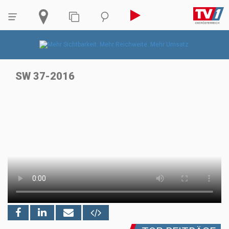
SW 37-2016