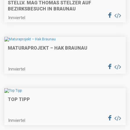
STELLV. MAG THOMAS STELZER AUF
BEZIRKSBESUCH IN BRAUNAU
Innviertel
MATURAPROJEKT – HAK BRAUNAU
Innviertel
TOP TIPP
Innviertel