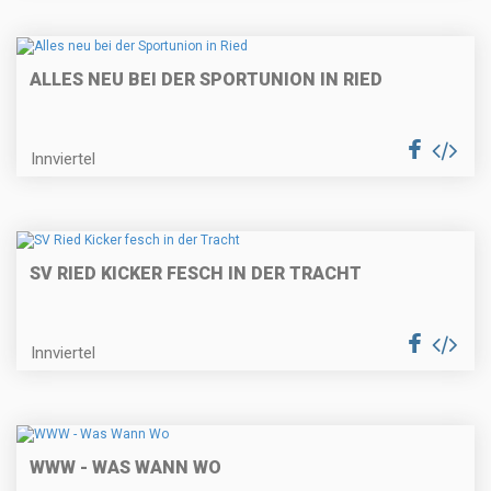
ALLES NEU BEI DER SPORTUNION IN RIED
Innviertel
SV RIED KICKER FESCH IN DER TRACHT
Innviertel
WWW - WAS WANN WO