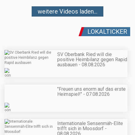
weitere Videos laden...
LOKALTICKER
SV Oberbank Ried will die
positive Heimbilanz gegen Rapid
ausbauen - 08.08.2026
"Freuen uns enorm auf das erste
Heimspiel!" - 07.08.2026
Internationale Sensenmäh-Elite
trifft sich in Moosdorf -
08.08.2026