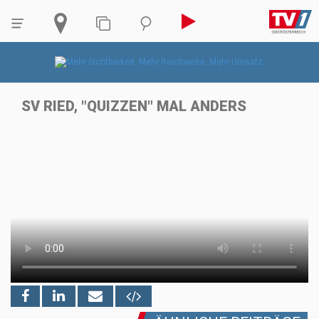
SV RIED, "QUIZZEN" MAL ANDERS