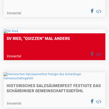
Innviertel
SV RIED, "QUIZZEN" MAL ANDERS
Innviertel
HISTORISCHES SALZSÄUMERFEST FESTIGTE DAS
SCHÄRDINGER GEMEINSCHAFTSGEFÜHL
Innviertel