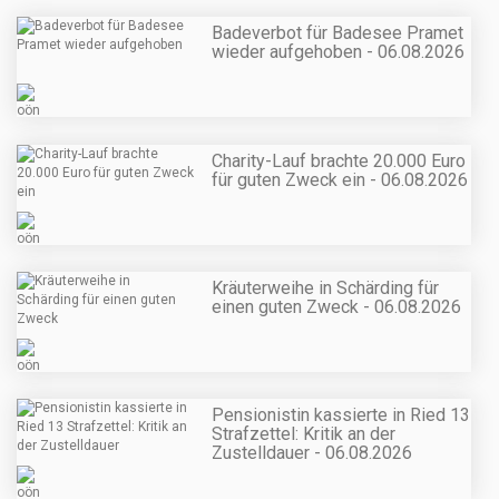
Badeverbot für Badesee Pramet
wieder aufgehoben - 06.08.2026
Charity-Lauf brachte 20.000 Euro
für guten Zweck ein - 06.08.2026
Kräuterweihe in Schärding für
einen guten Zweck - 06.08.2026
Pensionistin kassierte in Ried 13
Strafzettel: Kritik an der
Zustelldauer - 06.08.2026