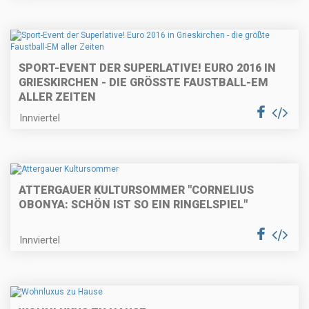
SPORT-EVENT DER SUPERLATIVE! EURO 2016 IN
GRIESKIRCHEN - DIE GRÖSSTE FAUSTBALL-EM A
LLER ZEITEN
Innviertel
ATTERGAUER KULTURSOMMER "CORNELIUS
OBONYA: SCHÖN IST SO EIN RINGELSPIEL"
Innviertel