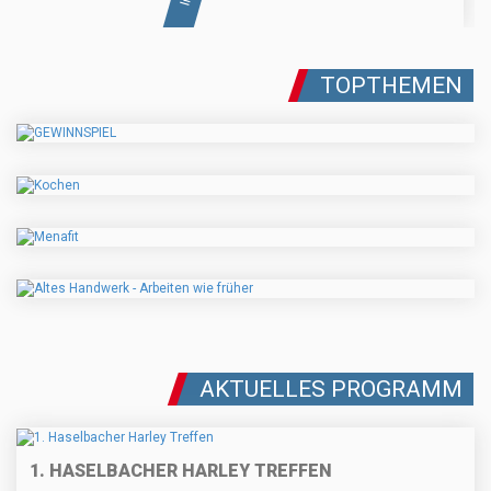
TOPTHEMEN
AKTUELLES PROGRAMM
1. HASELBACHER HARLEY TREFFEN