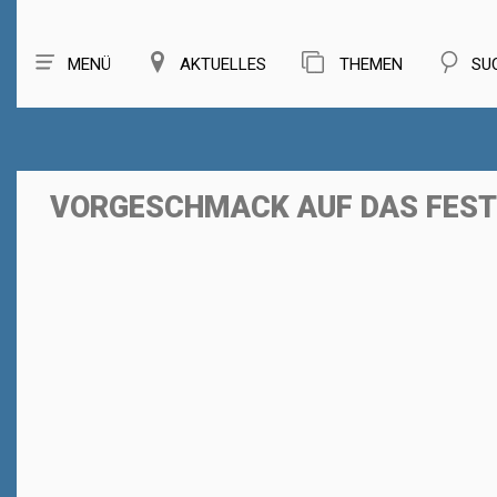
MENÜ
AKTUELLES
THEMEN
SU
VORGESCHMACK AUF DAS FEST 