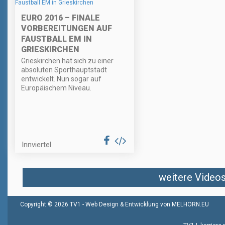
EURO 2016 – FINALE
VORBEREITUNGEN AUF
FAUSTBALL EM IN
GRIESKIRCHEN
Grieskirchen hat sich zu einer
absoluten Sporthauptstadt
entwickelt. Nun sogar auf
Europäischem Niveau.
Innviertel
weitere Videos 
Copyright © 2026 TV1 -
Web Design & Entwicklung von MELHORN.EU