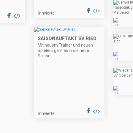
Innviertel
SAISONAUFTAKT SV RIED
Mit neuem Trainer und neuen
Spielern geht es in die neue
Saison!
Innviertel