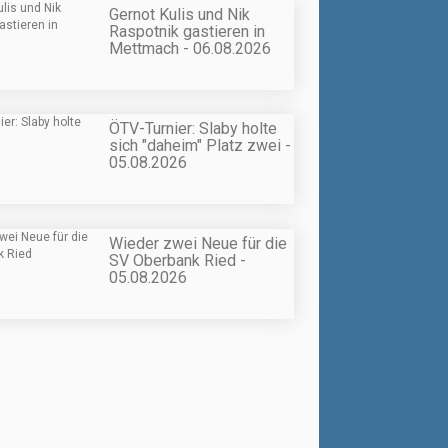
Gernot Kulis und Nik
Raspotnik gastieren in
Mettmach - 06.08.2026
ÖTV-Turnier: Slaby holte
sich "daheim" Platz zwei -
05.08.2026
Wieder zwei Neue für die
SV Oberbank Ried -
05.08.2026