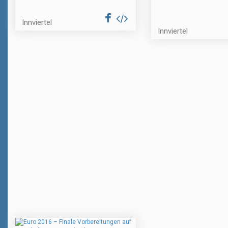
Innviertel
Innviertel