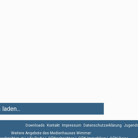
laden...
Downloads
Kontakt
Impressum
Datenschutzerklärung
Jugends
Weitere Angebote des Medienhauses Wimmer: