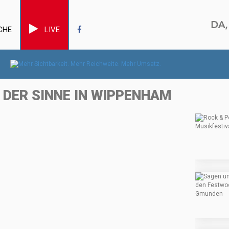
CHE
LIVE
DER SINNE IN WIPPENHAM