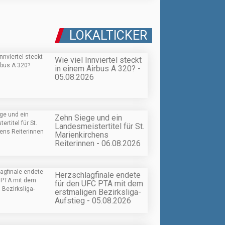
LOKALTICKER
Wie viel Innviertel steckt
in einem Airbus A 320? -
05.08.2026
Zehn Siege und ein
Landesmeistertitel für St.
Marienkirchens
Reiterinnen - 06.08.2026
Herzschlagfinale endete
für den UFC PTA mit dem
erstmaligen Bezirksliga-
Aufstieg - 05.08.2026