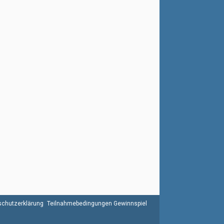
chutzerklärung
Teilnahmebedingungen Gewinnspiel