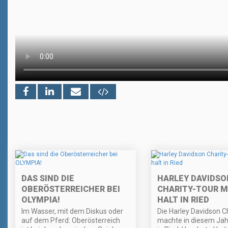
DAS SIND DIE
HARLEY DAVIDSO
OBERÖSTERREICHER BEI
CHARITY-TOUR 
OLYMPIA!
HALT IN RIED
Im Wasser, mit dem Diskus oder
Die Harley Davidson C
auf dem Pferd: Oberösterreich
machte in diesem Jah