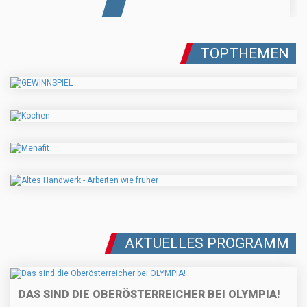
TOPTHEMEN
AKTUELLES PROGRAMM
DAS SIND DIE OBERÖSTERREICHER BEI OLYMPIA!