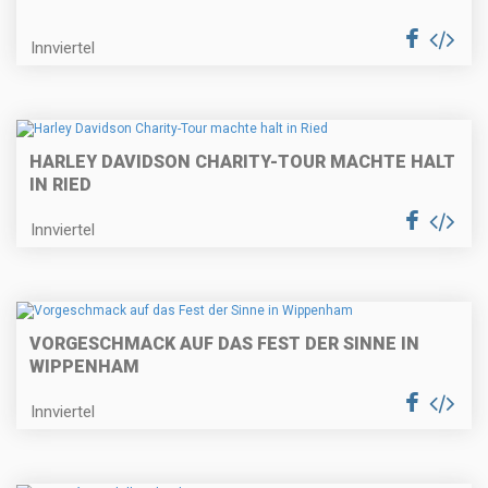
Innviertel
HARLEY DAVIDSON CHARITY-TOUR MACHTE HALT
IN RIED
Innviertel
VORGESCHMACK AUF DAS FEST DER SINNE IN
WIPPENHAM
Innviertel