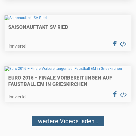
SAISONAUFTAKT SV RIED
Innviertel
EURO 2016 – FINALE VORBEREITUNGEN AUF
FAUSTBALL EM IN GRIESKIRCHEN
Innviertel
weitere Videos laden...