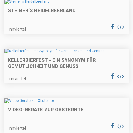
STEINER´S HEIDELBEERLAND
Innviertel
KELLERBIERFEST - EIN SYNONYM FÜR
GEMÜTLICHKEIT UND GENUSS
Innviertel
VIDEO-GERÄTE ZUR OBSTERNTE
Innviertel