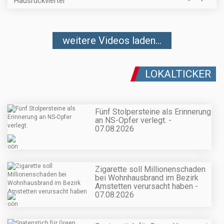
Hausruckviertel
weitere Videos laden...
LOKALTICKER
Fünf Stolpersteine als Erinnerung
an NS-Opfer verlegt. -
07.08.2026
Zigarette soll Millionenschaden
bei Wohnhausbrand im Bezirk
Amstetten verursacht haben -
07.08.2026