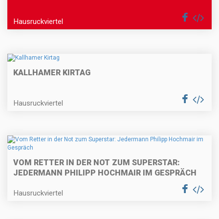
Hausruckviertel
KALLHAMER KIRTAG
Hausruckviertel
VOM RETTER IN DER NOT ZUM SUPERSTAR:
JEDERMANN PHILIPP HOCHMAIR IM GESPRÄCH
Hausruckviertel