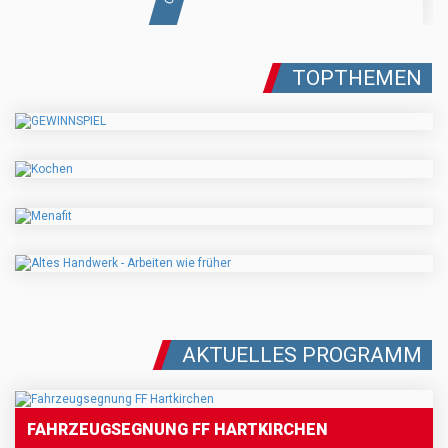
TOPTHEMEN
AKTUELLES PROGRAMM
FAHRZEUGSEGNUNG FF HARTKIRCHEN