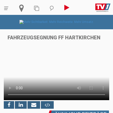
FAHRZEUGSEGNUNG FF HARTKIRCHEN