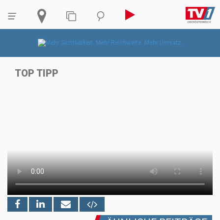
TOP TIPP