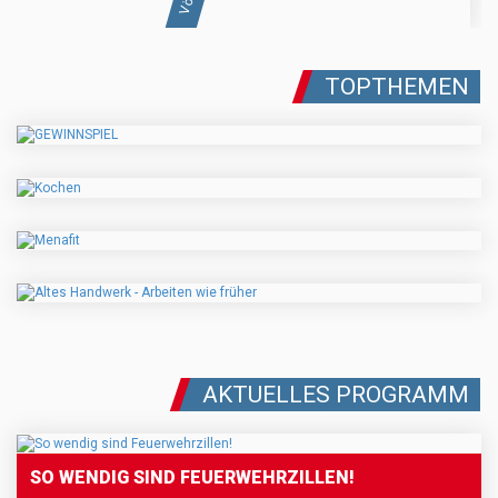
TOPTHEMEN
AKTUELLES PROGRAMM
SO WENDIG SIND FEUERWEHRZILLEN!