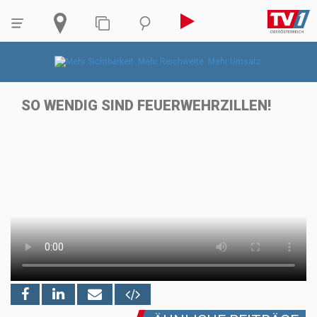
SO WENDIG SIND FEUERWEHRZILLEN!