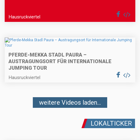
Hausruckviertel
PFERDE-MEKKA STADL PAURA –
AUSTRAGUNGSORT FÜR INTERNATIONALE
JUMPING TOUR
Hausruckviertel
weitere Videos laden...
LOKALTICKER