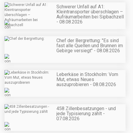
Schwerer Unfall auf A1:
Kleintransporter überschlagen –
Aufräumarbeiten bei Sipbachzell
- 08.08.2026
Chef der Bergrettung: "Es sind
fast alle Quellen und Brunnen im
Gebirge versiegt" - 08.08.2026
Leberkäse in Stockholm: Vom
Mut, etwas Neues
auszuprobieren - 08.08.2026
458 Zillenbesatzungen - und
jede Typisierung zählt -
07.08.2026