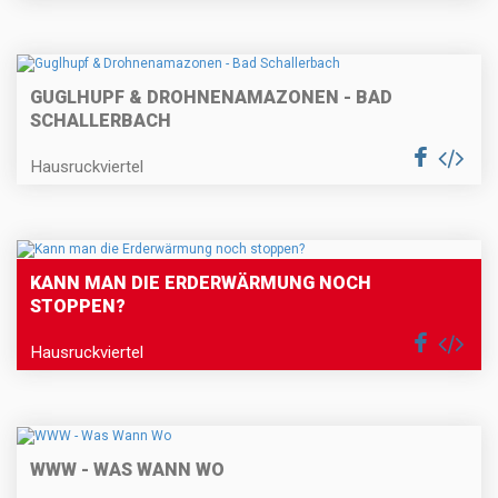
GUGLHUPF & DROHNENAMAZONEN - BAD
SCHALLERBACH
Hausruckviertel
KANN MAN DIE ERDERWÄRMUNG NOCH
STOPPEN?
Hausruckviertel
WWW - WAS WANN WO