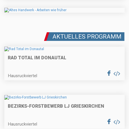
AKTUELLES PROGRAMM
RAD TOTAL IM DONAUTAL
Hausruckviertel
BEZIRKS-FORSTBEWERB LJ GRIESKIRCHEN
Hausruckviertel