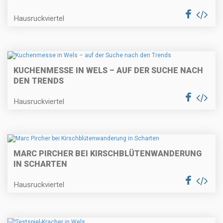
Hausruckviertel
KUCHENMESSE IN WELS – AUF DER SUCHE NACH
DEN TRENDS
Hausruckviertel
MARC PIRCHER BEI KIRSCHBLÜTENWANDERUNG
IN SCHARTEN
Hausruckviertel