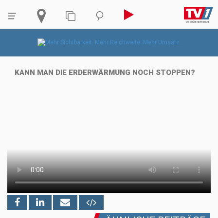
KANN MAN DIE ERDERWÄRMUNG NOCH STOPPEN?