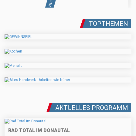
TOPTHEMEN
AKTUELLES PROGRAMM
RAD TOTAL IM DONAUTAL