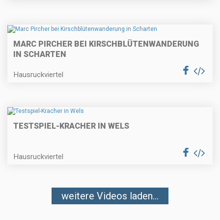
MARC PIRCHER BEI KIRSCHBLÜTENWANDERUNG
IN SCHARTEN
Hausruckviertel
TESTSPIEL-KRACHER IN WELS
Hausruckviertel
weitere Videos laden...