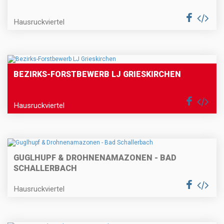
Hausruckviertel
BEZIRKS-FORSTBEWERB LJ GRIESKIRCHEN
Hausruckviertel
GUGLHUPF & DROHNENAMAZONEN - BAD
SCHALLERBACH
Hausruckviertel