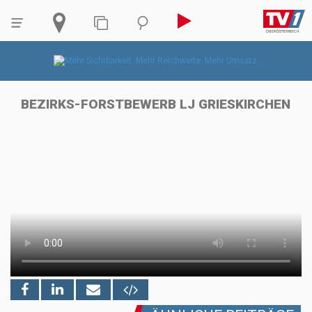
BEZIRKS-FORSTBEWERB LJ GRIESKIRCHEN