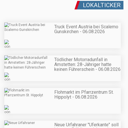
LOKALTICKER
Truck Event Austria bei Scalemo
Gunskirchen - 06.08.2026
Tödlicher Motorradunfall in
Amstetten: 28-Jähriger hatte
keinen Führerschein - 06.08.2026
Flohmarkt im Pfarrzentrum St.
Hippolyt - 06.08.2026
Neue Urfahraner "Uferkante" soll