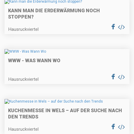
KANN MAN DIE ERDERWÄRMUNG NOCH
STOPPEN?
Hausruckviertel
WWW - WAS WANN WO
Hausruckviertel
KUCHENMESSE IN WELS – AUF DER SUCHE NACH
DEN TRENDS
Hausruckviertel