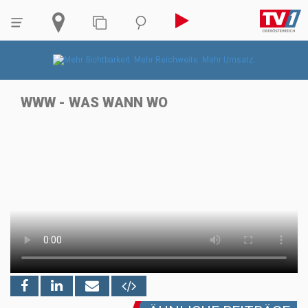
WWW - WAS WANN WO