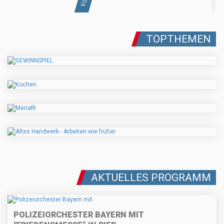
TOPTHEMEN
AKTUELLES PROGRAMM
POLIZEIORCHESTER BAYERN MIT