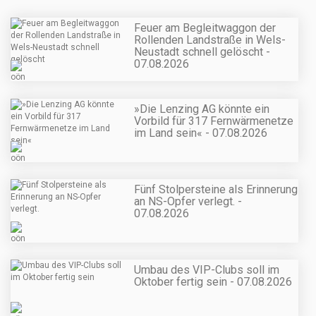
Feuer am Begleitwaggon der
Rollenden Landstraße in Wels-
Neustadt schnell gelöscht -
07.08.2026
»Die Lenzing AG könnte ein
Vorbild für 317 Fernwärmenetze
im Land sein« - 07.08.2026
Fünf Stolpersteine als Erinnerung
an NS-Opfer verlegt. -
07.08.2026
Umbau des VIP-Clubs soll im
Oktober fertig sein - 07.08.2026