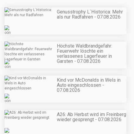
Genusstrophy L´Historica: Mehr
als nur Radfahren - 07.08.2026
Höchste Waldbrandgefahr:
Feuerwehr löschte ein
verlassenes Lagerfeuer in
Garsten - 07.08.2026
Kind vor McDonalds in Wels in
Auto eingeschlossen -
07.08.2026
A26: Ab Herbst wird im Freinberg
wieder gesprengt - 07.08.2026