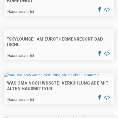
KOMPONIST
Hausruckviertel
"SKYLOUNGE” AM EUROTHERMENRESORT BAD
ISCHL
Hausruckviertel
WAS OMA NOCH WUSSTE: VERKÜHLUNG ADE MIT
ALTEN HAUSMITTELN
Hausruckviertel