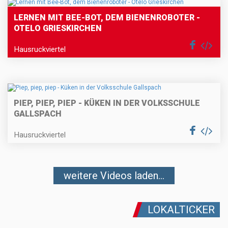
LERNEN MIT BEE-BOT, DEM BIENENROBOTER -
OTELO GRIESKIRCHEN
Hausruckviertel
PIEP, PIEP, PIEP - KÜKEN IN DER VOLKSSCHULE
GALLSPACH
Hausruckviertel
weitere Videos laden...
LOKALTICKER