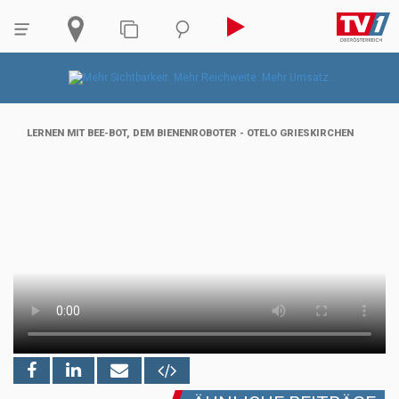
LERNEN MIT BEE-BOT, DEM BIENENROBOTER - OTELO GRIESKIRCHEN