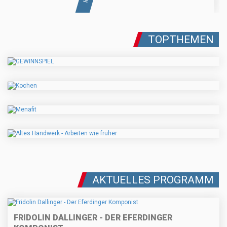
TOPTHEMEN
AKTUELLES PROGRAMM
FRIDOLIN DALLINGER - DER EFERDINGER