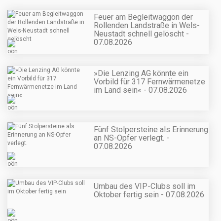
Feuer am Begleitwaggon der
Rollenden Landstraße in Wels-
Neustadt schnell gelöscht -
07.08.2026
»Die Lenzing AG könnte ein
Vorbild für 317 Fernwärmenetze
im Land sein« - 07.08.2026
Fünf Stolpersteine als Erinnerung
an NS-Opfer verlegt. -
07.08.2026
Umbau des VIP-Clubs soll im
Oktober fertig sein - 07.08.2026