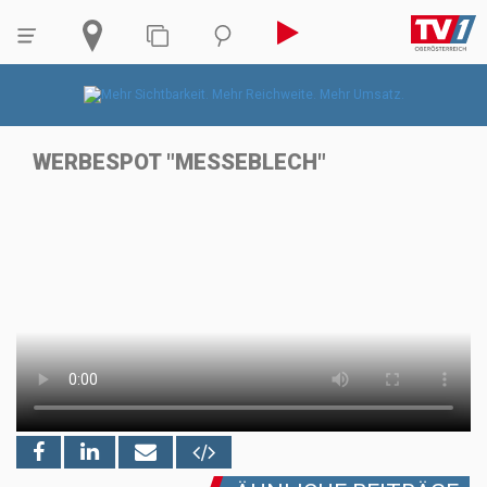
WERBESPOT "MESSEBLECH"