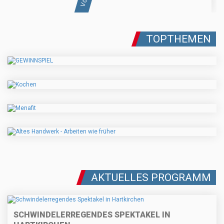
TOPTHEMEN
AKTUELLES PROGRAMM
SCHWINDELERREGENDES SPEKTAKEL IN