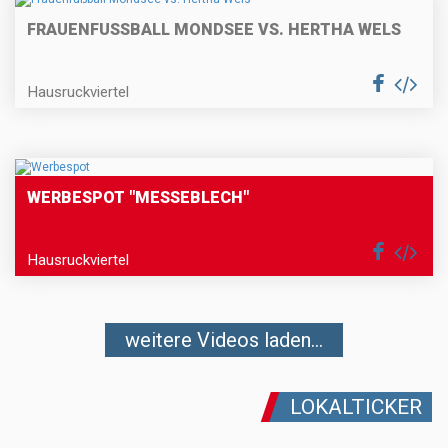
FRAUENFUSSBALL MONDSEE VS. HERTHA WELS
Hausruckviertel
WERBESPOT "MESSEBLECH"
Hausruckviertel
weitere Videos laden...
LOKALTICKER