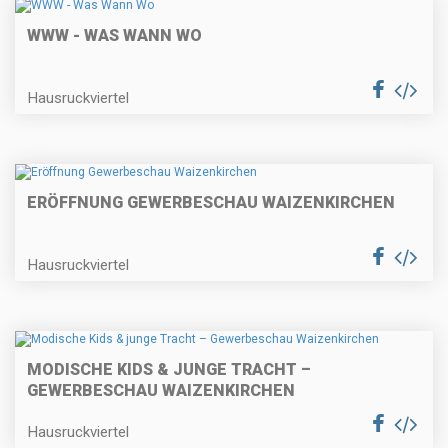
WWW - WAS WANN WO
Hausruckviertel
ERÖFFNUNG GEWERBESCHAU WAIZENKIRCHEN
Hausruckviertel
MODISCHE KIDS & JUNGE TRACHT –
GEWERBESCHAU WAIZENKIRCHEN
Hausruckviertel