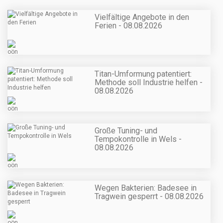
Vielfältige Angebote in den
Ferien - 08.08.2026
Titan-Umformung patentiert:
Methode soll Industrie helfen -
08.08.2026
Große Tuning- und
Tempokontrolle in Wels -
08.08.2026
Wegen Bakterien: Badesee in
Tragwein gesperrt - 08.08.2026