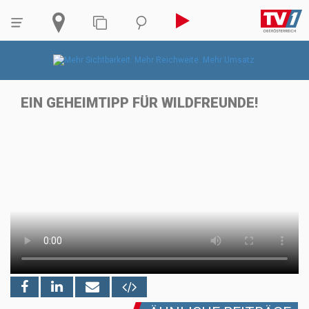
EIN GEHEIMTIPP FÜR WILDFREUNDE!