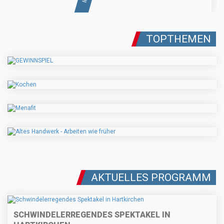
TOPTHEMEN
AKTUELLES PROGRAMM
SCHWINDELERREGENDES SPEKTAKEL IN