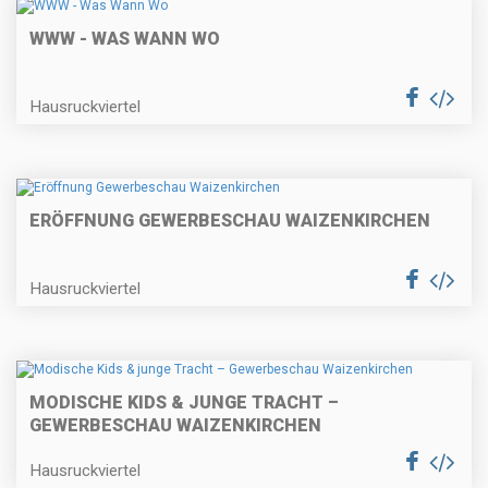
WWW - WAS WANN WO
Hausruckviertel
ERÖFFNUNG GEWERBESCHAU WAIZENKIRCHEN
Hausruckviertel
MODISCHE KIDS & JUNGE TRACHT –
GEWERBESCHAU WAIZENKIRCHEN
Hausruckviertel