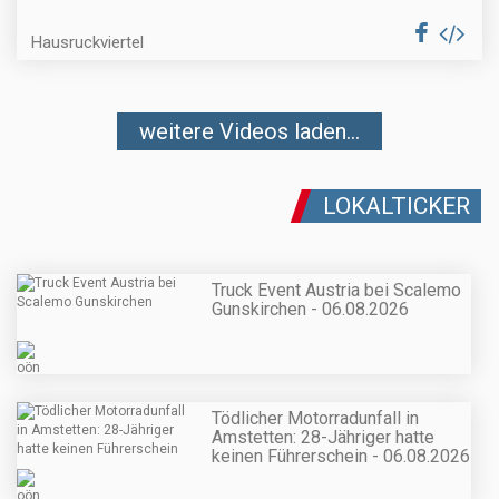
Hausruckviertel
weitere Videos laden...
LOKALTICKER
Truck Event Austria bei Scalemo
Gunskirchen - 06.08.2026
Tödlicher Motorradunfall in
Amstetten: 28-Jähriger hatte
keinen Führerschein - 06.08.2026