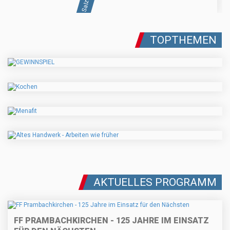
TOPTHEMEN
AKTUELLES PROGRAMM
FF PRAMBACHKIRCHEN - 125 JAHRE IM EINSATZ