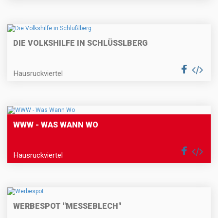
DIE VOLKSHILFE IN SCHLÜSSLBERG
Hausruckviertel
WWW - WAS WANN WO
Hausruckviertel
WERBESPOT "MESSEBLECH"