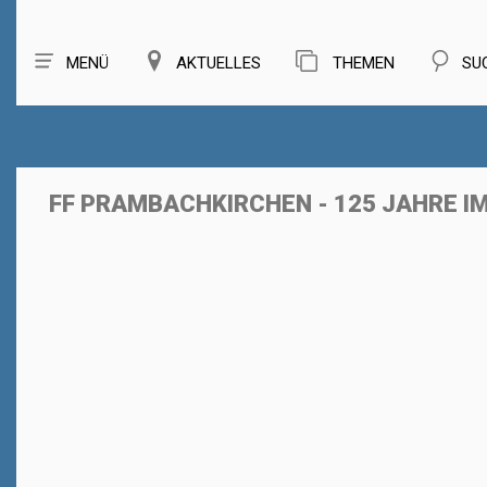
MENÜ
AKTUELLES
THEMEN
SU
FF PRAMBACHKIRCHEN - 125 JAHRE I