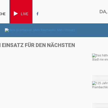
CHE
LIVE
M EINSATZ FÜR DEN NÄCHSTEN