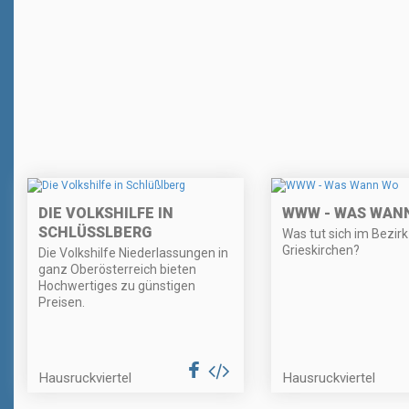
DIE VOLKSHILFE IN
WWW - WAS WAN
SCHLÜSSLBERG
Was tut sich im Bezirk
Grieskirchen?
Die Volkshilfe Niederlassungen in
ganz Oberösterreich bieten
Hochwertiges zu günstigen
Preisen.
Hausruckviertel
Hausruckviertel