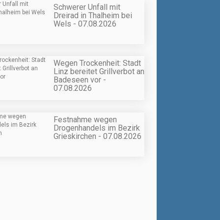
Schwerer Unfall mit
Dreirad in Thalheim bei
Wels - 07.08.2026
Wegen Trockenheit: Stadt
Linz bereitet Grillverbot an
Badeseen vor -
07.08.2026
Festnahme wegen
Drogenhandels im Bezirk
Grieskirchen - 07.08.2026