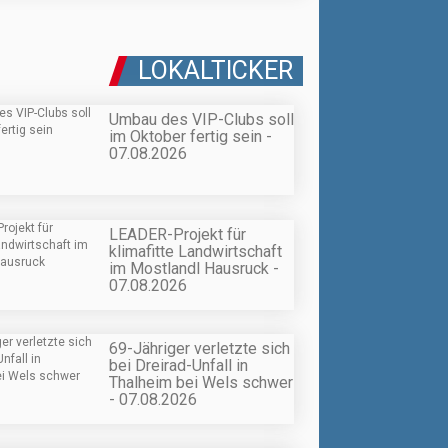
LOKALTICKER
Umbau des VIP-Clubs soll
im Oktober fertig sein -
07.08.2026
LEADER-Projekt für
klimafitte Landwirtschaft
im Mostlandl Hausruck -
07.08.2026
69-Jähriger verletzte sich
bei Dreirad-Unfall in
Thalheim bei Wels schwer
- 07.08.2026