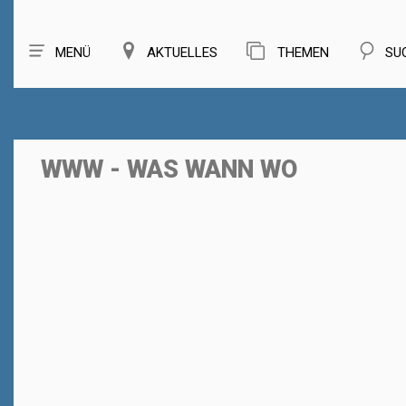
MENÜ
AKTUELLES
THEMEN
SU
WWW - WAS WANN WO