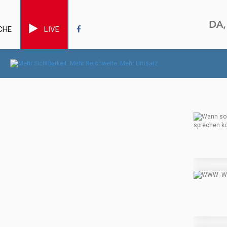
CHE
LIVE