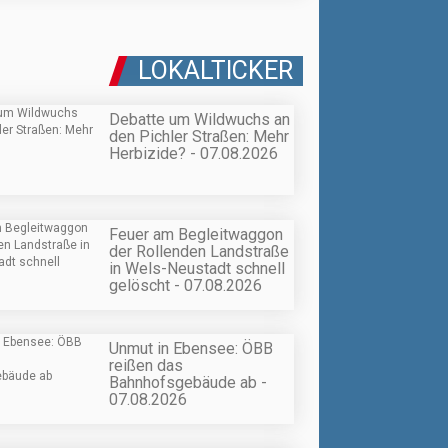
LOKALTICKER
Debatte um Wildwuchs an
den Pichler Straßen: Mehr
Herbizide? - 07.08.2026
Feuer am Begleitwaggon
der Rollenden Landstraße
in Wels-Neustadt schnell
gelöscht - 07.08.2026
Unmut in Ebensee: ÖBB
reißen das
Bahnhofsgebäude ab -
07.08.2026