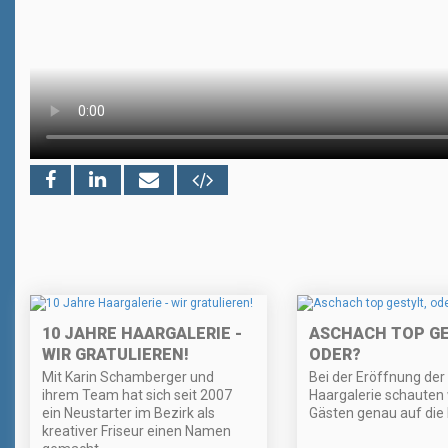
10 JAHRE HAARGALERIE -
ASCHACH TOP GE
WIR GRATULIEREN!
ODER?
Mit Karin Schamberger und
Bei der Eröffnung der
ihrem Team hat sich seit 2007
Haargalerie schauten 
ein Neustarter im Bezirk als
Gästen genau auf die 
kreativer Friseur einen Namen