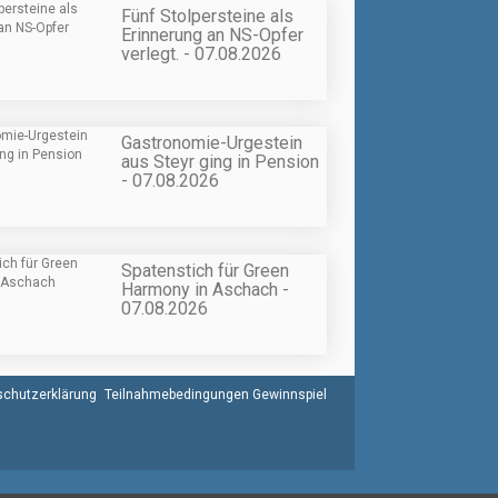
Fünf Stolpersteine als
Erinnerung an NS-Opfer
verlegt. - 07.08.2026
Gastronomie-Urgestein
aus Steyr ging in Pension
- 07.08.2026
Spatenstich für Green
Harmony in Aschach -
07.08.2026
chutzerklärung
Teilnahmebedingungen Gewinnspiel