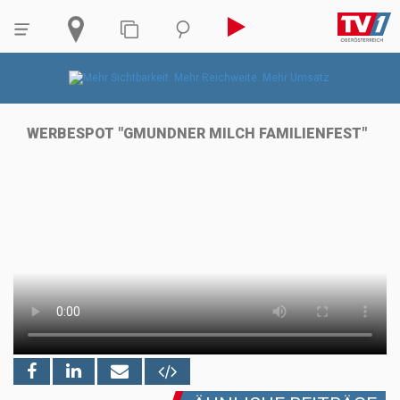
WERBESPOT "GMUNDNER MILCH FAMILIENFEST"