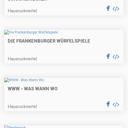
Hausruckviertel
DIE FRANKENBURGER WÜRFELSPIELE
Hausruckviertel
WWW - WAS WANN WO
Hausruckviertel