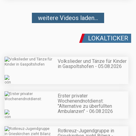
weitere Videos laden...
LOKALTICKER
Volkslieder und Tänze für Kinder
in Gaspoltshofen - 05.08.2026
Erster privater
Wochenendnotdienst:
"Alternative zu überfüllten
Ambulanzen" - 06.08.2026
Rotkreuz-Jugendgruppe in
Grieskirchen zieht Bilanz -