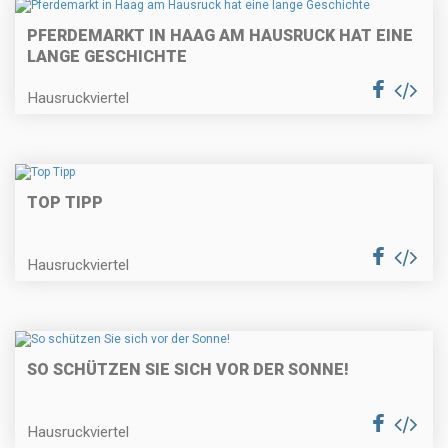
PFERDEMARKT IN HAAG AM HAUSRUCK HAT EINE
LANGE GESCHICHTE
Hausruckviertel
TOP TIPP
Hausruckviertel
SO SCHÜTZEN SIE SICH VOR DER SONNE!
Hausruckviertel