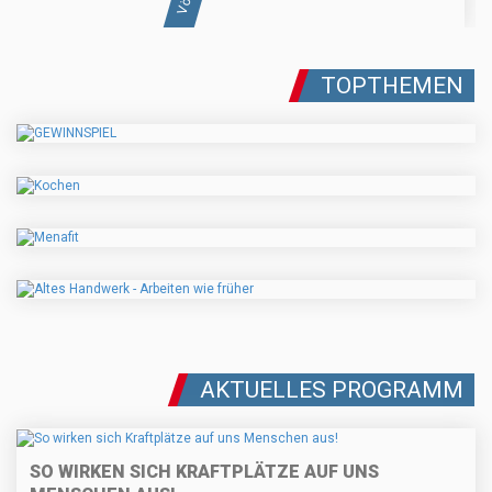
TOPTHEMEN
AKTUELLES PROGRAMM
SO WIRKEN SICH KRAFTPLÄTZE AUF UNS