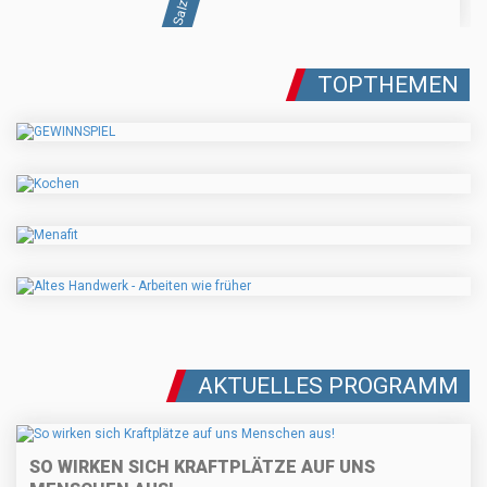
TOPTHEMEN
AKTUELLES PROGRAMM
SO WIRKEN SICH KRAFTPLÄTZE AUF UNS