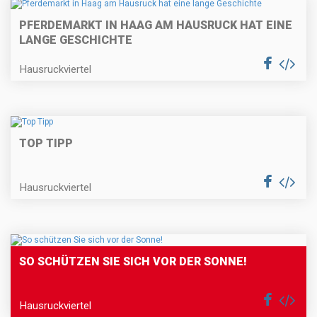
PFERDEMARKT IN HAAG AM HAUSRUCK HAT EINE
LANGE GESCHICHTE
Hausruckviertel
TOP TIPP
Hausruckviertel
SO SCHÜTZEN SIE SICH VOR DER SONNE!
Hausruckviertel