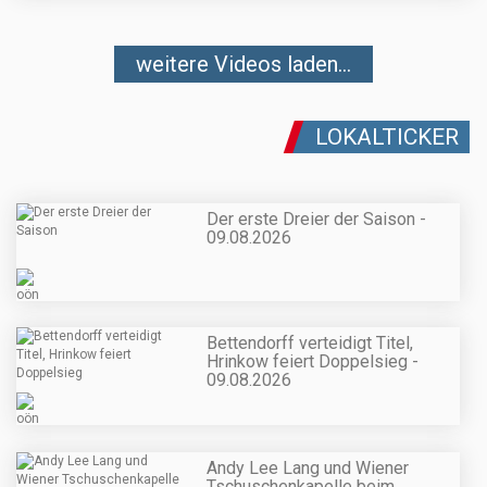
weitere Videos laden...
LOKALTICKER
Der erste Dreier der Saison -
09.08.2026
Bettendorff verteidigt Titel,
Hrinkow feiert Doppelsieg -
09.08.2026
Andy Lee Lang und Wiener
Tschuschenkapelle beim