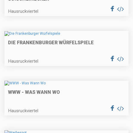
Hausruckviertel
DIE FRANKENBURGER WÜRFELSPIELE
Hausruckviertel
WWW - WAS WANN WO
Hausruckviertel