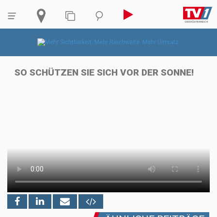
SO SCHÜTZEN SIE SICH VOR DER SONNE!