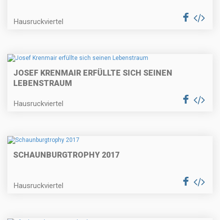
Hausruckviertel
JOSEF KRENMAIR ERFÜLLTE SICH SEINEN
LEBENSTRAUM
Hausruckviertel
SCHAUNBURGTROPHY 2017
Hausruckviertel