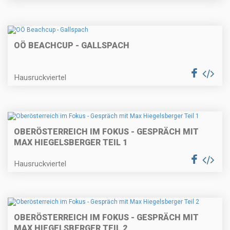
OÖ BEACHCUP - GALLSPACH
Hausruckviertel
OBERÖSTERREICH IM FOKUS - GESPRÄCH MIT
MAX HIEGELSBERGER TEIL 1
Hausruckviertel
OBERÖSTERREICH IM FOKUS - GESPRÄCH MIT
MAX HIEGELSBERGER TEIL 2