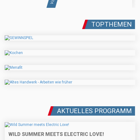
TOPTHEMEN
AKTUELLES PROGRAMM
WILD SUMMER MEETS ELECTRIC LOVE!