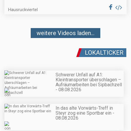
Hausruckviertel
weitere Videos laden...
LOKALTICKER
Schwerer Unfall auf A1:
Kleintransporter überschlagen –
Aufräumarbeiten bei Sipbachzell
- 08.08.2026
In das alte Vorwärts-Treff in
Steyr zog eine Sportbar ein -
08.08.2026