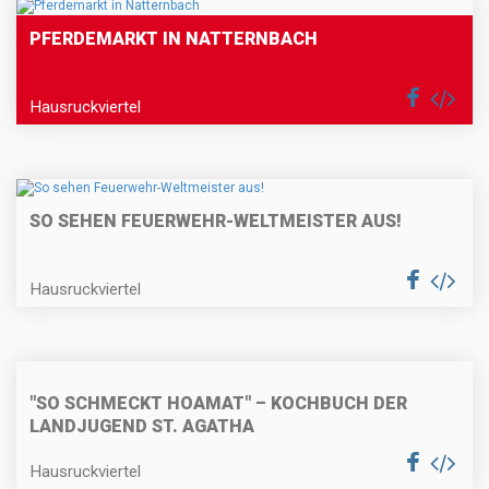
PFERDEMARKT IN NATTERNBACH
Hausruckviertel
SO SEHEN FEUERWEHR-WELTMEISTER AUS!
Hausruckviertel
"SO SCHMECKT HOAMAT" – KOCHBUCH DER
LANDJUGEND ST. AGATHA
Hausruckviertel