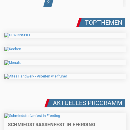
TOPTHEMEN
AKTUELLES PROGRAMM
SCHMIEDSTRASSENFEST IN EFERDING