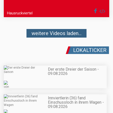
Hausruckviertel
weitere Videos laden...
LOKALTICKER
Der erste Dreier der Saison -
09.08.2026
Innviertlerin (36) fand
Einschussloch in ihrem Wagen -
09.08.2026