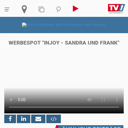
WERBESPOT "INJOY - SANDRA UND FRANK"