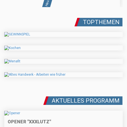
TOPTHEMEN
AKTUELLES PROGRAMM
OPENER "XXXLUTZ"