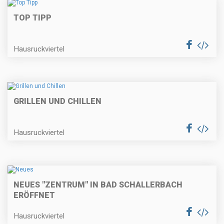
TOP TIPP
Hausruckviertel
GRILLEN UND CHILLEN
Hausruckviertel
NEUES "ZENTRUM" IN BAD SCHALLERBACH
ERÖFFNET
Hausruckviertel