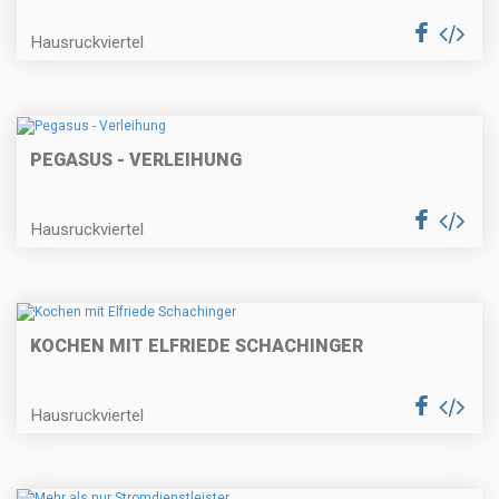
Hausruckviertel
PEGASUS - VERLEIHUNG
Hausruckviertel
KOCHEN MIT ELFRIEDE SCHACHINGER
Hausruckviertel