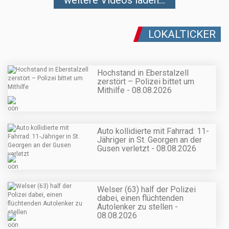
LOKALTICKER
Hochstand in Eberstalzell
zerstört – Polizei bittet um
Mithilfe - 08.08.2026
Auto kollidierte mit Fahrrad: 11-
Jähriger in St. Georgen an der
Gusen verletzt - 08.08.2026
Welser (63) half der Polizei
dabei, einen flüchtenden
Autolenker zu stellen -
08.08.2026