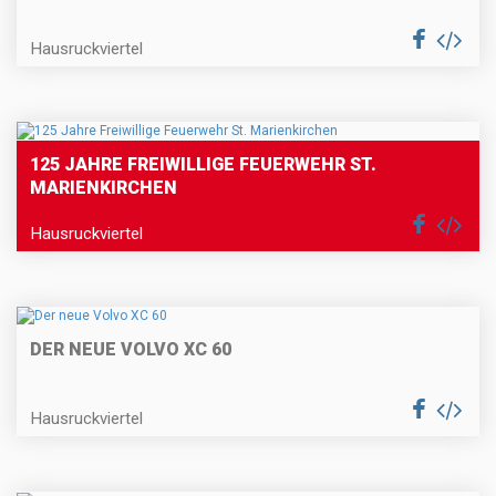
Hausruckviertel
125 JAHRE FREIWILLIGE FEUERWEHR ST.
MARIENKIRCHEN
Hausruckviertel
DER NEUE VOLVO XC 60
Hausruckviertel