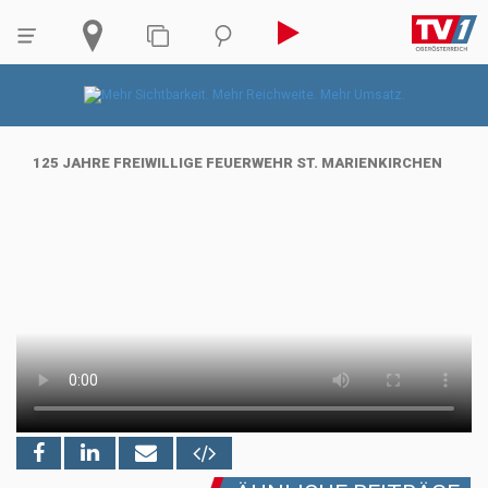
125 JAHRE FREIWILLIGE FEUERWEHR ST. MARIENKIRCHEN