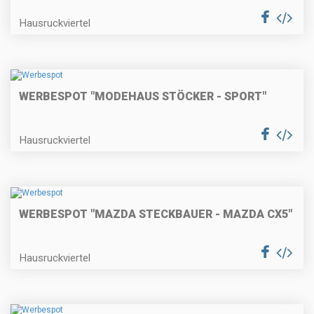
Hausruckviertel
WERBESPOT "MODEHAUS STÖCKER - SPORT"
Hausruckviertel
WERBESPOT "MAZDA STECKBAUER - MAZDA CX5"
Hausruckviertel