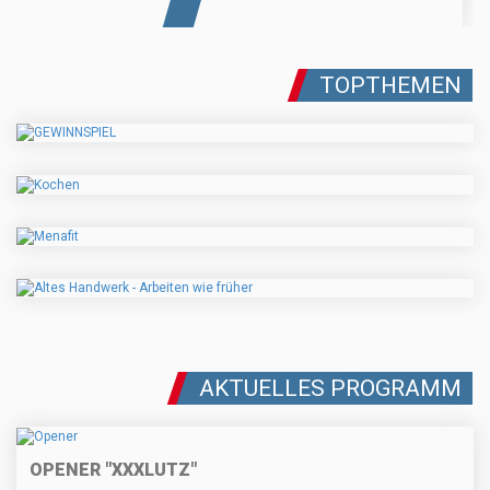
TOPTHEMEN
AKTUELLES PROGRAMM
OPENER "XXXLUTZ"