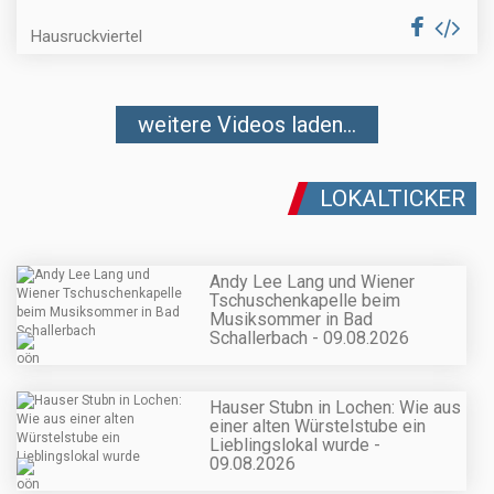
Hausruckviertel
weitere Videos laden...
LOKALTICKER
Andy Lee Lang und Wiener
Tschuschenkapelle beim
Musiksommer in Bad
Schallerbach - 09.08.2026
Hauser Stubn in Lochen: Wie aus
einer alten Würstelstube ein
Lieblingslokal wurde -
09.08.2026