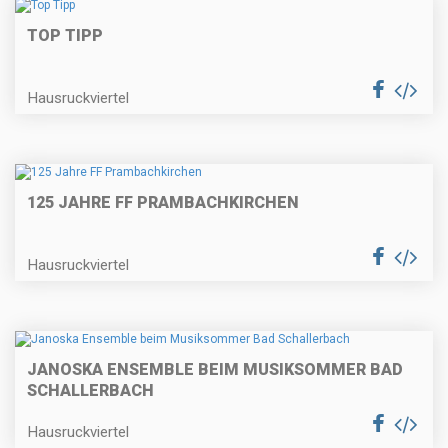
TOP TIPP
Hausruckviertel
125 JAHRE FF PRAMBACHKIRCHEN
Hausruckviertel
JANOSKA ENSEMBLE BEIM MUSIKSOMMER BAD
SCHALLERBACH
Hausruckviertel