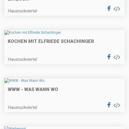
Hausruckviertel
KOCHEN MIT ELFRIEDE SCHACHINGER
Hausruckviertel
WWW - WAS WANN WO
Hausruckviertel