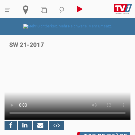
SW 21-2017