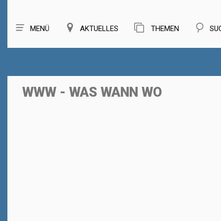
MENÜ
AKTUELLES
THEMEN
SU
WWW - WAS WANN WO