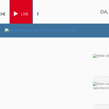
CHE
LIVE