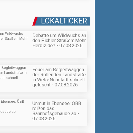
LOKALTICKER
Debatte um Wildwuchs an
den Pichler Straßen: Mehr
Herbizide? - 07.08.2026
Feuer am Begleitwaggon
der Rollenden Landstraße
in Wels-Neustadt schnell
gelöscht - 07.08.2026
Unmut in Ebensee: ÖBB
reißen das
Bahnhofsgebäude ab -
07.08.2026