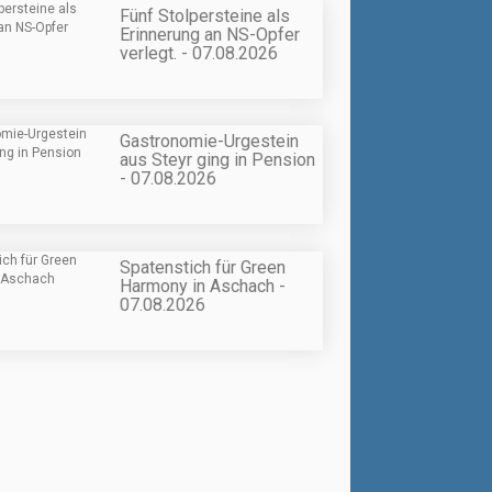
Fünf Stolpersteine als
Erinnerung an NS-Opfer
verlegt. - 07.08.2026
Gastronomie-Urgestein
aus Steyr ging in Pension
- 07.08.2026
Spatenstich für Green
Harmony in Aschach -
07.08.2026