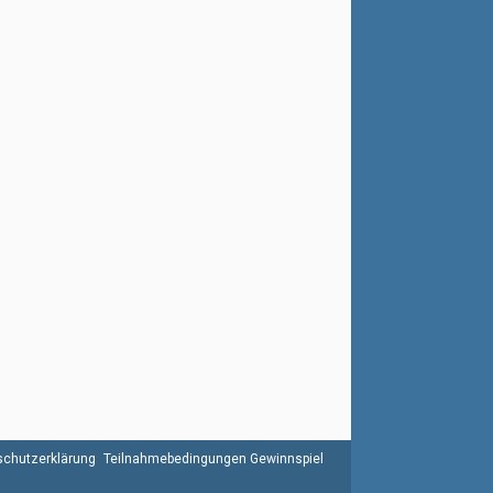
chutzerklärung
Teilnahmebedingungen Gewinnspiel