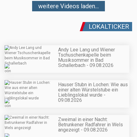
weitere Videos laden...
LOKALTICKER
Andy Lee Lang und Wiener
Tschuschenkapelle beim
Musiksommer in Bad
Schallerbach - 09.08.2026
Hauser Stubn in Lochen: Wie aus
einer alten Würstelstube ein
Lieblingslokal wurde -
09.08.2026
Zweimal in einer Nacht:
Betrunkener Radfahrer in Wels
angezeigt - 09.08.2026