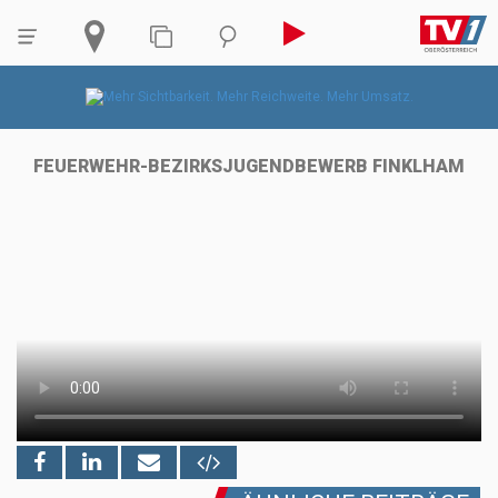
FEUERWEHR-BEZIRKSJUGENDBEWERB FINKLHAM