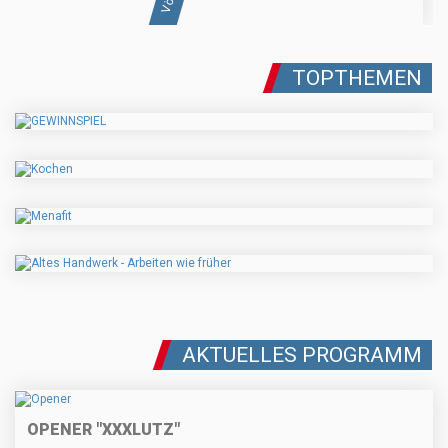
TOPTHEMEN
AKTUELLES PROGRAMM
OPENER "XXXLUTZ"