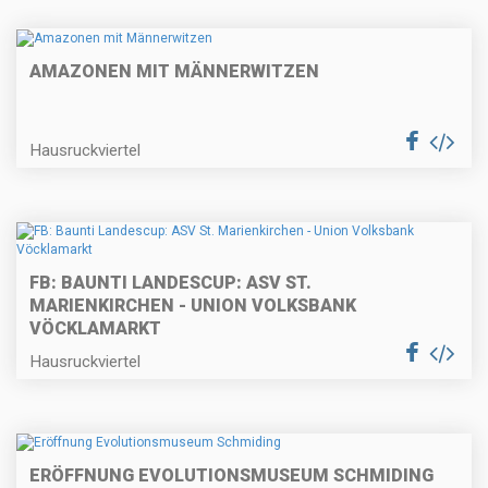
AMAZONEN MIT MÄNNERWITZEN
Hausruckviertel
FB: BAUNTI LANDESCUP: ASV ST.
MARIENKIRCHEN - UNION VOLKSBANK
VÖCKLAMARKT
Hausruckviertel
ERÖFFNUNG EVOLUTIONSMUSEUM SCHMIDING