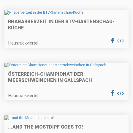
RHABARBERZEIT IN DER BTV-GARTENSCHAU-
KÜCHE
Hausruckviertel
ÖSTERREICH-CHAMPIONAT DER
MEERSCHWEINCHEN IN GALLSPACH
Hausruckviertel
...AND THE MOSTDIPF GOES TO!