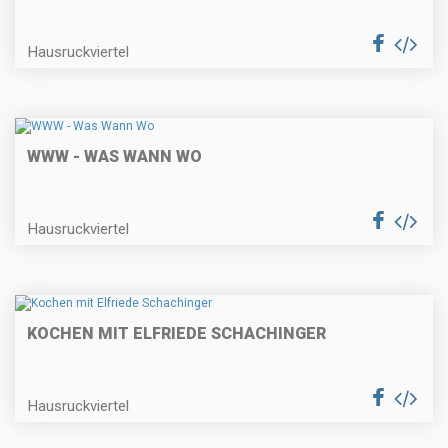
Hausruckviertel
WWW - WAS WANN WO
Hausruckviertel
KOCHEN MIT ELFRIEDE SCHACHINGER
Hausruckviertel