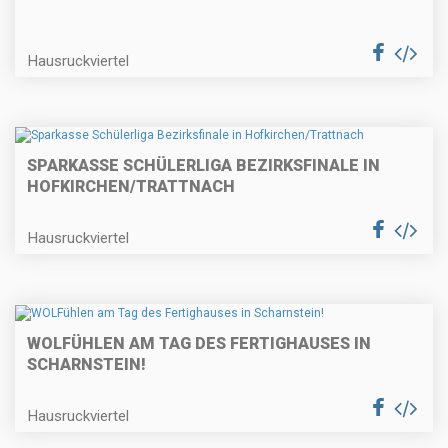
Hausruckviertel
SPARKASSE SCHÜLERLIGA BEZIRKSFINALE IN
HOFKIRCHEN/TRATTNACH
Hausruckviertel
WOLFÜHLEN AM TAG DES FERTIGHAUSES IN
SCHARNSTEIN!
Hausruckviertel