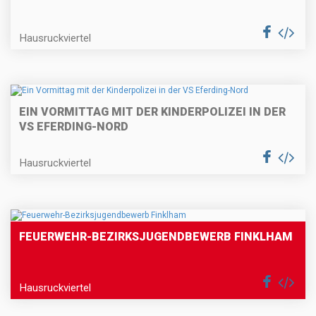
Hausruckviertel
EIN VORMITTAG MIT DER KINDERPOLIZEI IN DER
VS EFERDING-NORD
Hausruckviertel
FEUERWEHR-BEZIRKSJUGENDBEWERB FINKLHAM
Hausruckviertel