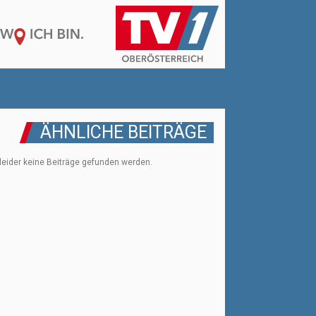
ÄHNLICHE BEITRÄGE
leider keine Beiträge gefunden werden.