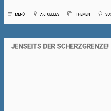
MENÜ
AKTUELLES
THEMEN
SU
JENSEITS DER SCHERZGRENZE!