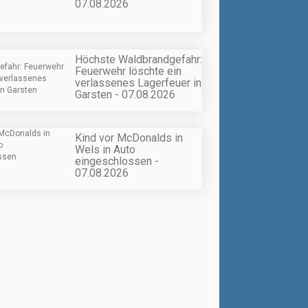
07.08.2026
Höchste Waldbrandgefahr:
Feuerwehr löschte ein
verlassenes Lagerfeuer in
Garsten - 07.08.2026
Kind vor McDonalds in
Wels in Auto
eingeschlossen -
07.08.2026