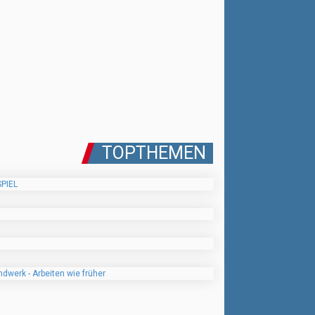
TOPTHEMEN