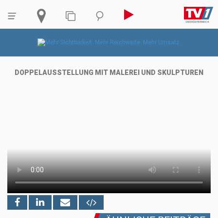
DOPPELAUSSTELLUNG MIT MALEREI UND SKULPTUREN