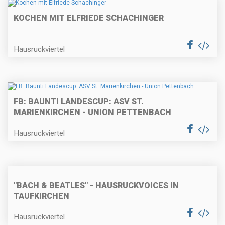
KOCHEN MIT ELFRIEDE SCHACHINGER
Hausruckviertel
FB: BAUNTI LANDESCUP: ASV ST.
MARIENKIRCHEN - UNION PETTENBACH
Hausruckviertel
"BACH & BEATLES" - HAUSRUCKVOICES IN
TAUFKIRCHEN
Hausruckviertel