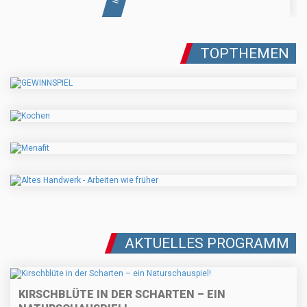
TOPTHEMEN
AKTUELLES PROGRAMM
KIRSCHBLÜTE IN DER SCHARTEN – EIN