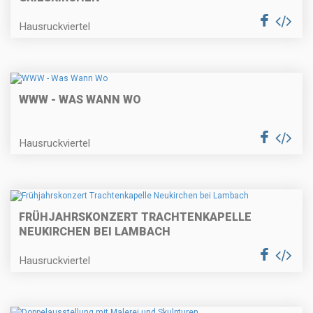
Hausruckviertel
WWW - WAS WANN WO
Hausruckviertel
FRÜHJAHRSKONZERT TRACHTENKAPELLE
NEUKIRCHEN BEI LAMBACH
Hausruckviertel