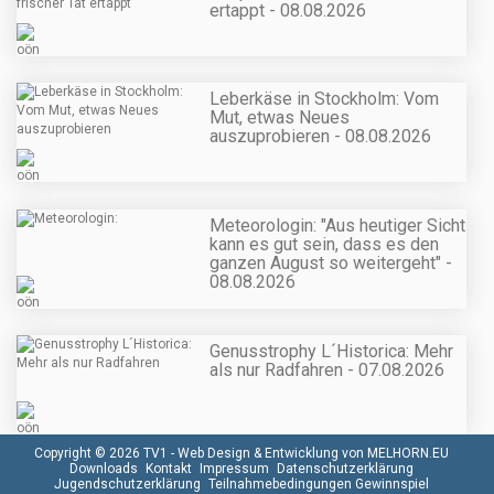
ertappt - 08.08.2026
Leberkäse in Stockholm: Vom
Mut, etwas Neues
auszuprobieren - 08.08.2026
Meteorologin: "Aus heutiger Sicht
kann es gut sein, dass es den
ganzen August so weitergeht" -
08.08.2026
Genusstrophy L´Historica: Mehr
als nur Radfahren - 07.08.2026
Copyright © 2026 TV1 -
Web Design & Entwicklung von MELHORN.EU
Downloads
Kontakt
Impressum
Datenschutzerklärung
Jugendschutzerklärung
Teilnahmebedingungen Gewinnspiel