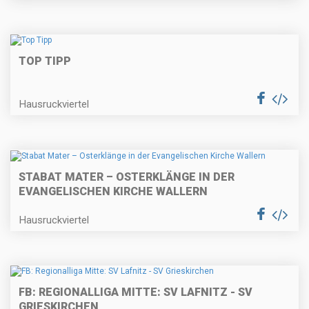
TOP TIPP
Hausruckviertel
STABAT MATER – OSTERKLÄNGE IN DER
EVANGELISCHEN KIRCHE WALLERN
Hausruckviertel
FB: REGIONALLIGA MITTE: SV LAFNITZ - SV
GRIESKIRCHEN