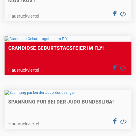
MOSTKOST
Hausruckviertel
GRANDIOSE GEBURTSTAGSFEIER IM FLY!
Hausruckviertel
SPANNUNG PUR BEI DER JUDO BUNDESLIGA!
Hausruckviertel