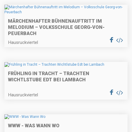
MÄRCHENHAFTER BÜHNENAUFTRITT IM
MELODIUM – VOLKSSCHULE GEORG-VON-
PEUERBACH
Hausruckviertel
FRÜHLING IN TRACHT – TRACHTEN
WICHTLSTUBE EDT BEI LAMBACH
Hausruckviertel
WWW - WAS WANN WO