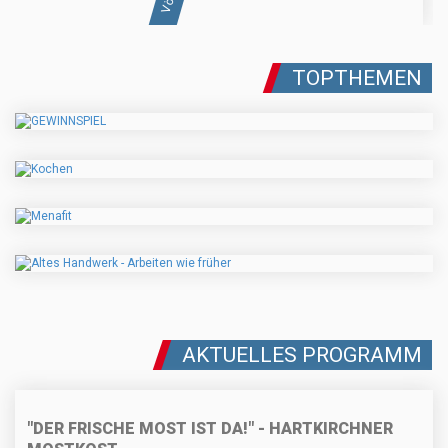
TOPTHEMEN
AKTUELLES PROGRAMM
"DER FRISCHE MOST IST DA!" - HARTKIRCHNER