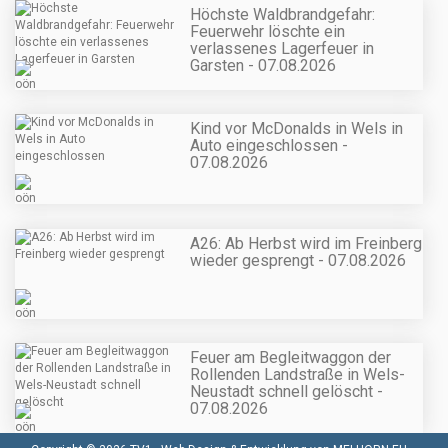
Höchste Waldbrandgefahr:
Feuerwehr löschte ein
verlassenes Lagerfeuer in
Garsten - 07.08.2026
Kind vor McDonalds in Wels in
Auto eingeschlossen -
07.08.2026
A26: Ab Herbst wird im Freinberg
wieder gesprengt - 07.08.2026
Feuer am Begleitwaggon der
Rollenden Landstraße in Wels-
Neustadt schnell gelöscht -
07.08.2026