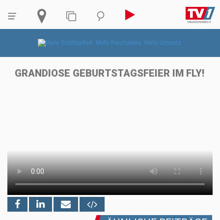
GRANDIOSE GEBURTSTAGSFEIER IM FLY!