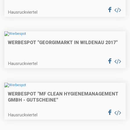
Hausruckviertel
WERBESPOT "GEORGIMARKT IN WILDENAU 2017"
Hausruckviertel
WERBESPOT "MF CLEAN HYGIENEMANAGEMENT
GMBH - GUTSCHEINE"
Hausruckviertel