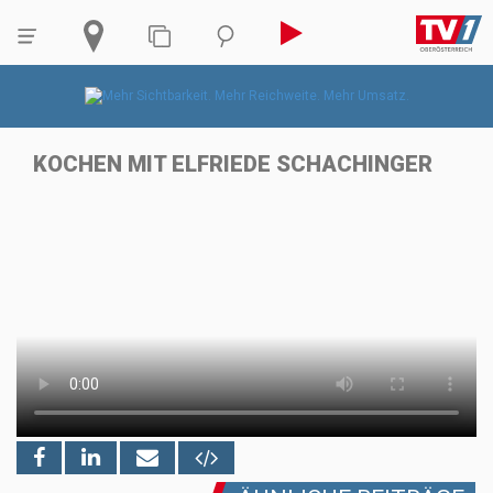
KOCHEN MIT ELFRIEDE SCHACHINGER