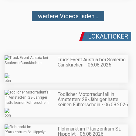
weitere Videos laden...
LOKALTICKER
Truck Event Austria bei Scalemo
Gunskirchen - 06.08.2026
Tödlicher Motorradunfall in
Amstetten: 28-Jähriger hatte
keinen Führerschein - 06.08.2026
Flohmarkt im Pfarrzentrum St.
Hippolyt - 06.08.2026