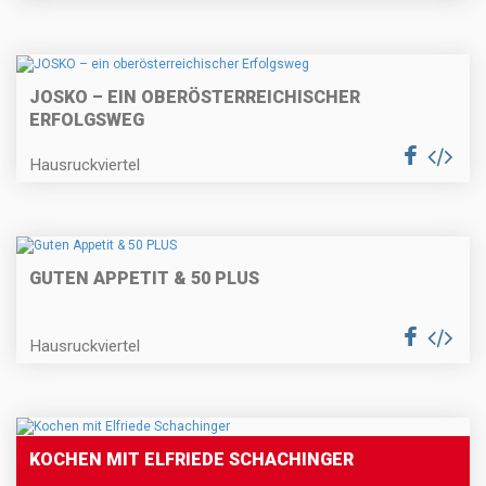
JOSKO – EIN OBERÖSTERREICHISCHER
ERFOLGSWEG
Hausruckviertel
GUTEN APPETIT & 50 PLUS
Hausruckviertel
KOCHEN MIT ELFRIEDE SCHACHINGER