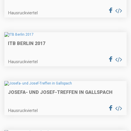
Hausruckviertel
ITB BERLIN 2017
Hausruckviertel
JOSEFA- UND JOSEF-TREFFEN IN GALLSPACH
Hausruckviertel