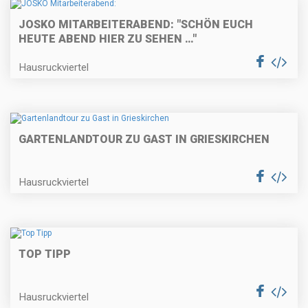
JOSKO MITARBEITERABEND: "SCHÖN EUCH
HEUTE ABEND HIER ZU SEHEN …"
Hausruckviertel
GARTENLANDTOUR ZU GAST IN GRIESKIRCHEN
Hausruckviertel
TOP TIPP
Hausruckviertel