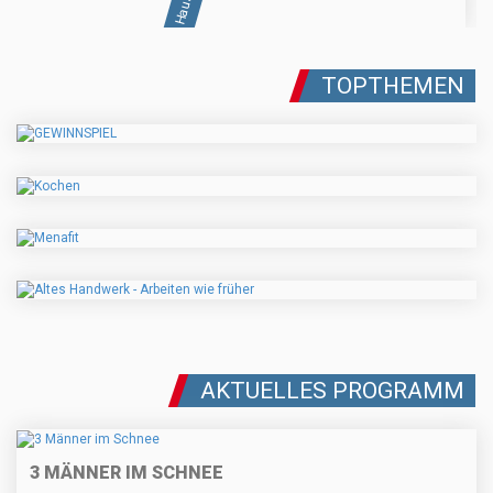
TOPTHEMEN
AKTUELLES PROGRAMM
3 MÄNNER IM SCHNEE