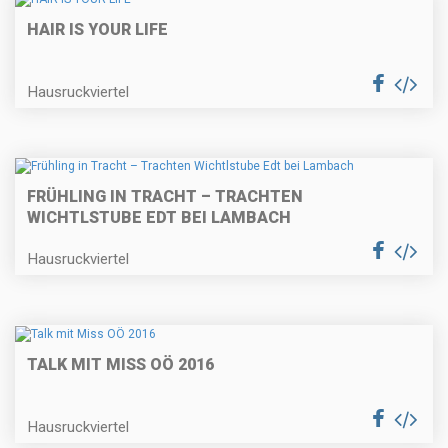
HAIR IS YOUR LIFE
Hausruckviertel
FRÜHLING IN TRACHT – TRACHTEN
WICHTLSTUBE EDT BEI LAMBACH
Hausruckviertel
TALK MIT MISS OÖ 2016
Hausruckviertel