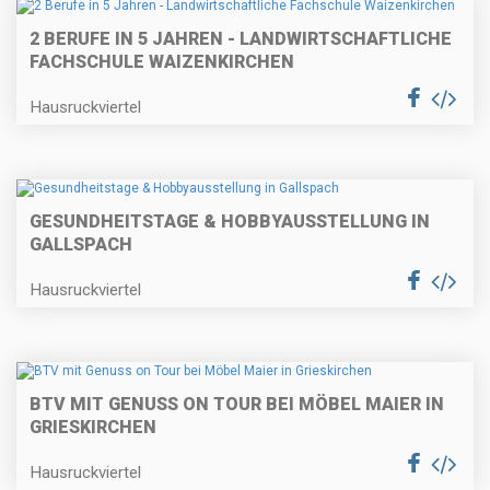
2 BERUFE IN 5 JAHREN - LANDWIRTSCHAFTLICHE
FACHSCHULE WAIZENKIRCHEN
Hausruckviertel
GESUNDHEITSTAGE & HOBBYAUSSTELLUNG IN
GALLSPACH
Hausruckviertel
BTV MIT GENUSS ON TOUR BEI MÖBEL MAIER IN
GRIESKIRCHEN
Hausruckviertel