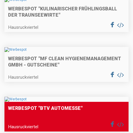
WERBESPOT "KULINARISCHER FRÜHLINGSBALL
DER TRAUNSEEWIRTE"
Hausruckviertel
WERBESPOT "MF CLEAN HYGIENEMANAGEMENT
GMBH - GUTSCHEINE"
Hausruckviertel
WERBESPOT "BTV AUTOMESSE"
Hausruckviertel