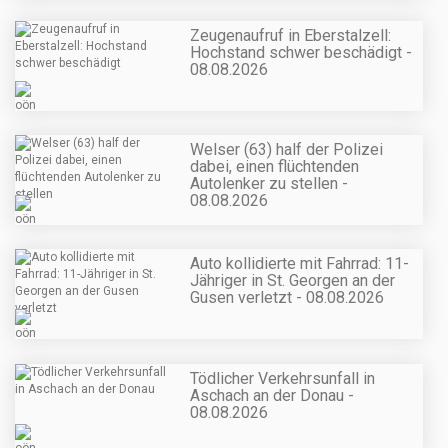
Zeugenaufruf in Eberstalzell:
Hochstand schwer beschädigt -
08.08.2026
Welser (63) half der Polizei
dabei, einen flüchtenden
Autolenker zu stellen -
08.08.2026
Auto kollidierte mit Fahrrad: 11-
Jähriger in St. Georgen an der
Gusen verletzt - 08.08.2026
Tödlicher Verkehrsunfall in
Aschach an der Donau -
08.08.2026