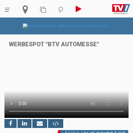
WERBESPOT "BTV AUTOMESSE"