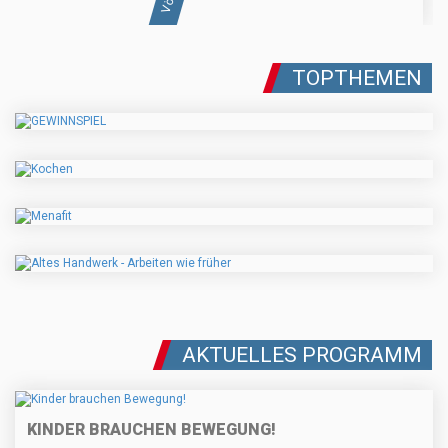
TOPTHEMEN
AKTUELLES PROGRAMM
KINDER BRAUCHEN BEWEGUNG!